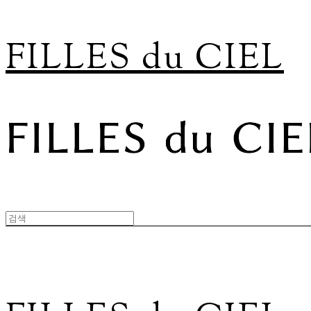
FILLES du CIEL