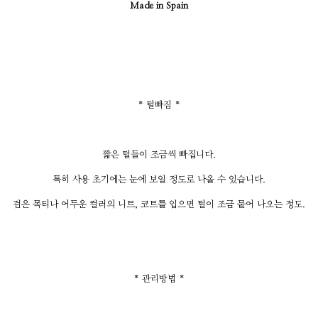
Made in Spain
* 털빠짐 *
짧은 털들이 조금씩 빠집니다.
특히 사용 초기에는 눈에 보일 정도로 나올 수 있습니다.
검은 목티나 어두운 컬러의 니트, 코트를 입으면 털이 조금 뭍어 나오는 정도.
* 관리방법 *