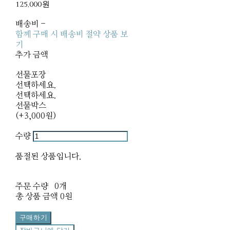
125,000원
배송비
-
함께 구매 시 배송비 절약 상품 보
기
추가 금액
선물포장
선택하세요.
선택하세요.
선물박스
(+3,000원)
수량
품절된 상품입니다.
주문 수량
0개
총 상품 금액
0원
구매하기