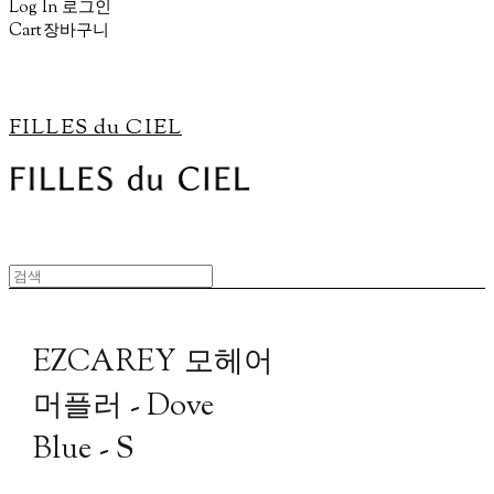
Log In
로그인
Cart
장바구니
FILLES du CIEL
EZCAREY 모헤어
머플러 - Dove
Blue - S