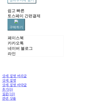
장바구니에 담기
쉽고 빠른
토스페이 간편결제
구매하기
페이스북
카카오톡
네이버 블로그
라인
상세 설명 머리글
상세 설명
상세 설명 바닥글
후기(0)
질문(10)
관련 상품