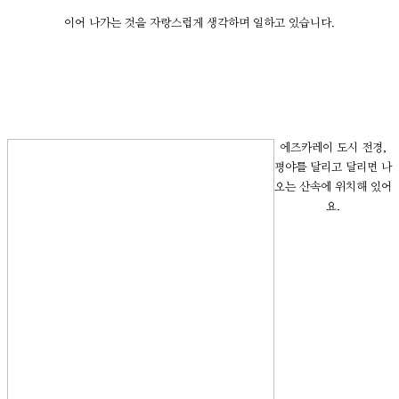
이어 나가는 것을 자랑스럽게 생각하며 일하고 있습니다.
에즈카레이 도시 전경,
평야를 달리고 달리면 나
오는 산속에 위치해 있어
요.