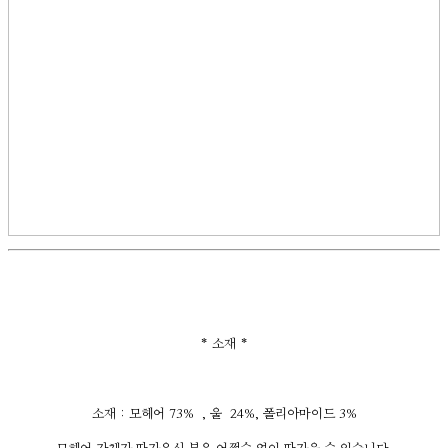
* 소재 *
소재 : 모헤어 73% , 울 24%, 폴리아마이드 3%