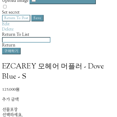
Upload Image
Set secret
Return To Post
Save
Edit
Delete
Return To List
Return
구매하기
EZCAREY 모헤어 머플러 - Dove
Blue - S
125,000원
추가 금액
선물포장
선택하세요.