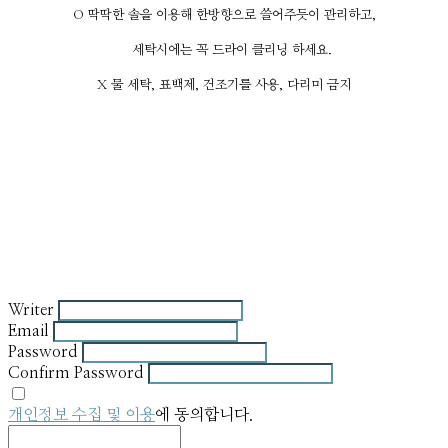
O 딱딱한 솔을 이용해 한방향으로 쓸어주듯이 관리하고,
세탁시에는 꼭 드라이 클리닝 하세요.
X 물 세탁, 표백제, 건조기를 사용, 다리미 금지
Writer
Email
Password
Confirm Password
개인정보 수집 및 이용
에 동의합니다.