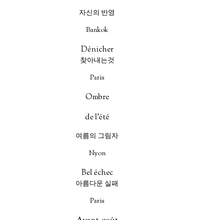
자신의 반영
Bankok
Dénicher
찾아내는것
Paris
Ombre
de l'été
여름의 그림자
Nyon
Bel échec
아름다운 실패
Paris