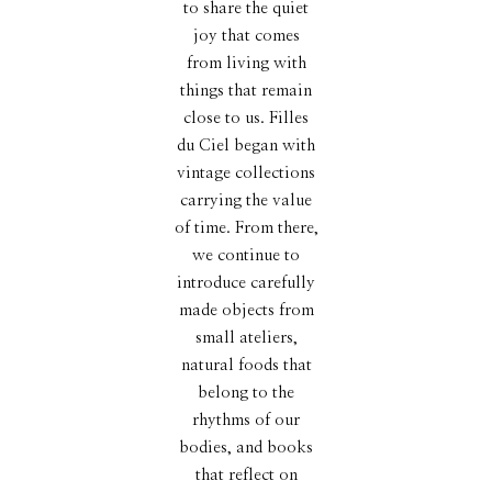
to share the quiet
joy that comes
from living with
things that remain
close to us. Filles
du Ciel began with
vintage collections
carrying the value
of time. From there,
we continue to
introduce carefully
made objects from
small ateliers,
natural foods that
belong to the
rhythms of our
bodies, and books
that reflect on