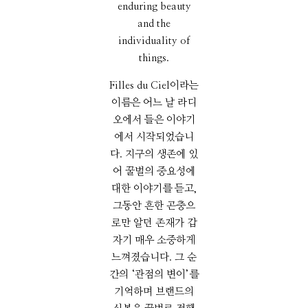
enduring beauty
and the
individuality of
things.
Filles du Ciel이라는
이름은 어느 날 라디
오에서 들은 이야기
에서 시작되었습니
다. 지구의 생존에 있
어 꿀벌의 중요성에
대한 이야기를 듣고,
그동안 흔한 곤충으
로만 알던 존재가 갑
자기 매우 소중하게
느껴졌습니다. 그 순
간의 ‘관점의 변이’를
기억하며 브랜드의