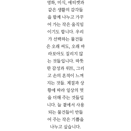
영화, 미식, 에티켓과
같은 생활의 감각들
을 함께 나누고 가꾸
어 가는 작은 움직임
이기도 합니다. 우리
가 선택하는 물건들
은 오래 써도, 오래 바
라보아도 질리지 않
는 것들입니다. 따뜻
한 감성과 위트, 그리
고 손의 흔적이 느껴
지는 것들. 계절과 상
황에 따라 일상의 멋
을 더해 주는 것들입
니다. 늘 곁에서 사용
되는 물건들이 만들
어 주는 작은 기쁨을
나누고 싶습니다.