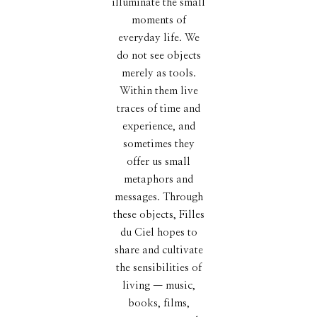
illuminate the small
moments of
everyday life. We
do not see objects
merely as tools.
Within them live
traces of time and
experience, and
sometimes they
offer us small
metaphors and
messages. Through
these objects, Filles
du Ciel hopes to
share and cultivate
the sensibilities of
living — music,
books, films,