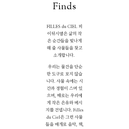
Finds
FILLES du CIEL 피
이뒤시엘은 삶의 작
은 순간들을 빛나게
해 줄 사물들을 찾고
소개합니다.
우리는 물건을 단순
한 도구로 보지 않습
니다. 사물 속에는 시
간과 경험이 스며 있
으며, 때로는 우리에
게 작은 은유와 메시
지를 건넵니다. Filles
du Ciel은 그런 사물
들을 매개로 음악, 책,