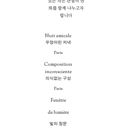
보는 작은 관점의 변
화를 함께 나누고자
합니다
Nuit amicale
우정어린 저녁
Paris
Composition
inconsciente
의식없는 구성
Paris
Fenêtre
de lumière
빛의 창문