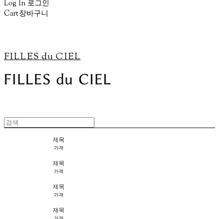
Log In
로그인
Cart
장바구니
FILLES du CIEL
제목
가격
제목
가격
제목
가격
제목
가격