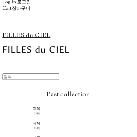
Log In
로그인
Cart
장바구니
FILLES du CIEL
Past collection
제목
가격
제목
가격