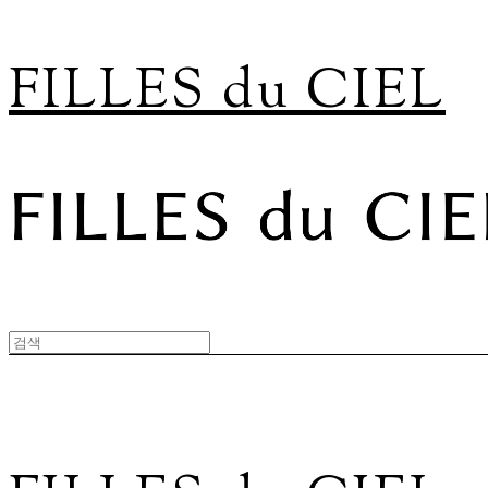
FILLES du CIEL