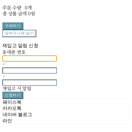
주문 수량
0개
총 상품 금액
0원
구매하기
장바구니에 담기
재입고 알림 신청
휴대폰 번호
-
-
재입고 시 알림
신청하기
페이스북
카카오톡
네이버 블로그
라인