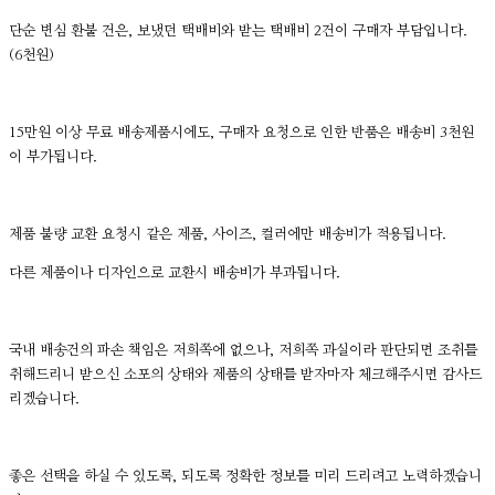
단순 변심 환불 건은, 보냈던 택배비와 받는 택배비 2건이 구매자 부담입니다.
(6천원)
15만원 이상 무료 배송제품시에도, 구매자 요청으로 인한 반품은 배송비 3천원
이 부가됩니다.
제품 불량 교환 요청시 같은 제품, 사이즈, 컬러에만 배송비가 적용됩니다.
다른 제품이나 디자인으로 교환시 배송비가 부과됩니다.
국내 배송건의 파손 책임은 저희쪽에 없으나, 저희쪽 과실이라 판단되면 조취를
취해드리니 받으신 소포의 상태와 제품의 상태를 받자마자 체크해주시면 감사드
리겠습니다.
좋은 선택을 하실 수 있도록, 되도록 정확한 정보를 미리 드리려고 노력하겠습니