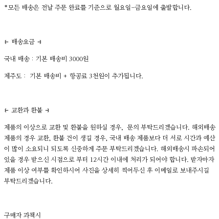
*모든 배송은 전날 주문 완료를 기준으로 월요일-금요일에 출발합니다.
⥼ 배송요금 ⥽
국내 배송 : 기본 배송비 3000원
제주도 : 기본 배송비 + 항공료 3천원이 추가됩니다.
⥼ 교환과 환불 ⥽
제품의 이상으로 교환 및 환불을 원하실 경우, 문의 부탁드리겠습니다. 해외배송
제품의 경우 교환, 환불 건이 생길 경우, 국내 배송 제품보다 더 서로 시간과 예산
이 많이 소요되니 되도록 신중하게 주문 부탁드리겠습니다. 해외배송시 파손되어
있을 경우 받으신 시점으로 부터 12시간 이내에 처리가 되어야 합니다. 받자마자
제품 이상 여부를 확인하시어 사진을 상세히 찍어두신 후 이메일로 보내주시길
부탁드리겠습니다.
구매자 과책시