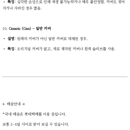
•
특징:
심각한 손상으로 인해 재생 불가능하거나 매우 불안정함. 커버도 찢어
지거나 사라진 경우 많음.
10.
Generic (Gen) - 일반 커버
•
설명:
원래의 커버가 아닌 일반 커버로 대체된 경우.
•
특징:
오리지널 커버가 없고, 새로 제작된 커버나 흰색 슬리브를 사용.
⥼ 배송안내 ⥽
*국내 배송은 롯데택배를 이용 중입니다.
보통 2-6일 사이로 받아 보실 수 있습니다.