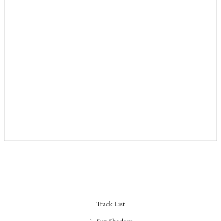
Track List