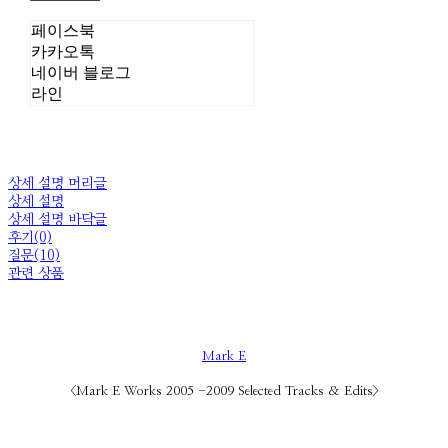
페이스북
카카오톡
네이버 블로그
라인
상세 설명 머리글
상세 설명
상세 설명 바닥글
후기(0)
질문(10)
관련 상품
Mark E
<Mark E Works 2005 -2009 Selected Tracks & Edits>