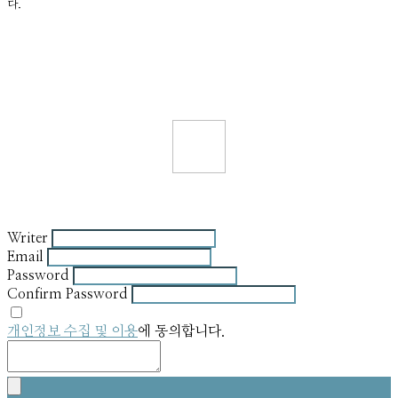
다.
Writer
Email
Password
Confirm Password
개인정보 수집 및 이용
에 동의합니다.