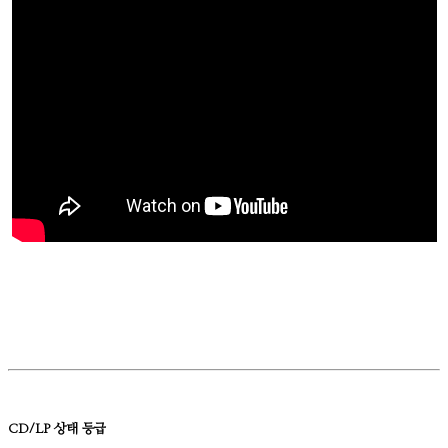
CD/LP 상태 등급