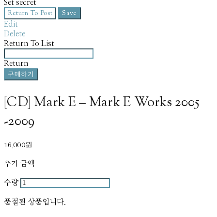
Set secret
Return To Post
Save
Edit
Delete
Return To List
Return
구매하기
[CD] Mark E – Mark E Works 2005
-2009
16,000원
추가 금액
수량
품절된 상품입니다.