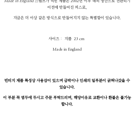
Made in England
스탬프가 찍힌 제품은 2002년 이후 해외 생산으로 전환되기
이전에 만들어진 피스로,
지금은 더 이상 같은 방식으로 만들어지지 않는 특별함이 있습니다.
사이즈 : 지름 23 cm
Made in England
빈티지 제품 특성상 사용감이 있으며 금박이나 인쇄의 일부분이 긁혀나갔을 수
있습니다.
이 부분 꼭 염두에 두시고 주문 부탁드리며, 해당이유로 교환이나 환불은 불가능
합니다.