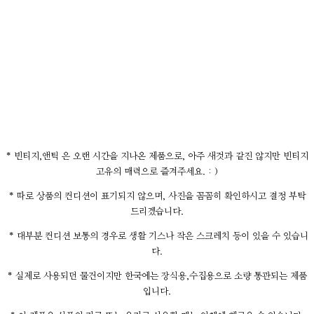
* 빈티지,앤틱 은 오랜 시간을 지나온 제품으로, 아주 새것과 같진 않지만 빈티지
고유의 매력으로 즐겨주세요. : )
* 따로 상품의 컨디션이 표기되지 않으며, 사진을 꼼꼼히 확인하시고 결정 부탁
드리겠습니다.
* 대부분 컨디션 보통의 경우로 생활 기스나 작은 스크레치 등이 있을 수 있습니
다.
* 실제로 사용되던 물건이지만 한국에는 장식용,수집용으로 소량 통관되는 제품
입니다.