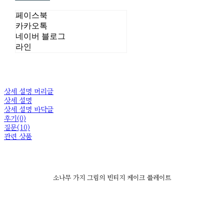
페이스북
카카오톡
네이버 블로그
라인
상세 설명 머리글
상세 설명
상세 설명 바닥글
후기(0)
질문(10)
관련 상품
소나무 가지 그림의 빈티지 케이크 플레이트