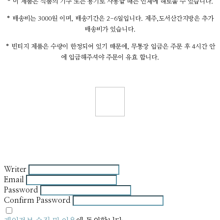
* 이 제품은 식품의 기구 또는 용기로 사용할 때는 인체에 해로울 수 있습니다.
* 배송비는 3000원 이며, 배송기간은 2-6일입니다. 제주,도서산간지방은 추가
배송비가 있습니다.
* 빈티지 제품은 수량이 한정되어 있기 때문에, 무통장 입금은 주문 후 4시간 안
에 입금해주셔야 주문이 유효 합니다.
Writer
Email
Password
Confirm Password