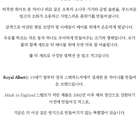
따뜻한 화이트 본 차이나 위로 짙은 초록의 소나무 가지와 금빛 솔방울, 부드러운
핑크의 조화가 조용하고 사랑스러운 분위기를 만들어냅니다.
금색으로 마감된 꽃잎 모양의 림 디테일이 테이블 위에서 은은하게 빛납니다.
우유를 따르는 작은 동작 하나도 우아하게 만들어주는 크기와 형태입니다. 슈가
볼과 함께 세트로 티 테이블 위에 두면 더욱 잘 어울립니다.
풀 티 세트로 구성된 컬렉션 중 밀크 저그입니다.
Royal Albert
는 19세기 말부터 영국 스태퍼드셔에서 섬세한 본 차이나를 만들어
온 브랜드입니다.
Made in England
스탬프가 찍힌 제품은 2002년 이후 해외 생산으로 전환되기
이전에 만들어진 피스로,
지금은 더 이상 같은 방식으로 만들어지지 않는 특별함이 있습니다.