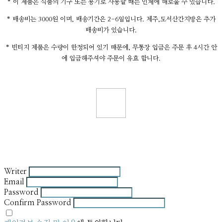
* 이 제품은 식품의 기구 또는 용기로 사용할 때는 인체에 해로울 수 있습니다.
* 배송비는 3000원 이며, 배송기간은 2-6일입니다. 제주,도서산간지방은 추가
배송비가 있습니다.
* 빈티지 제품은 수량이 한정되어 있기 때문에, 무통장 입금은 주문 후 4시간 안
에 입금해주셔야 주문이 유효 합니다.
Writer
Email
Password
Confirm Password