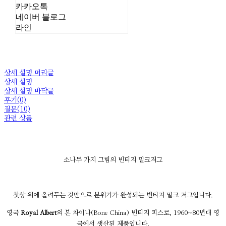
카카오톡
네이버 블로그
라인
상세 설명 머리글
상세 설명
상세 설명 바닥글
후기(0)
질문(10)
관련 상품
소나무 가지 그림의 빈티지 밀크저그
찻상 위에 올려두는 것만으로 분위기가 완성되는 빈티지 밀크 저그입니다.
영국
Royal Albert
의 본 차이나(Bone China) 빈티지 피스로, 1960~80년대 영
국에서 생산된 제품입니다.