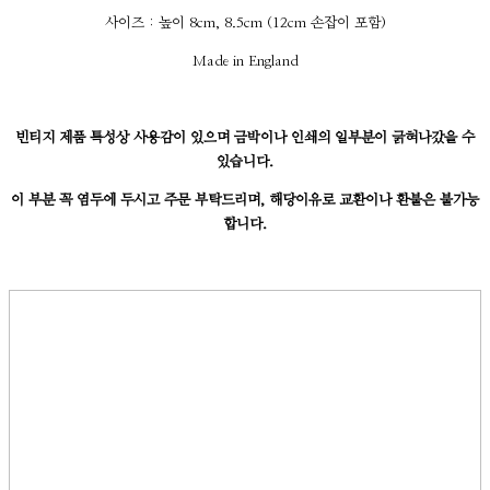
사이즈 : 높이 8cm, 8.5cm (12cm 손잡이 포함)
Made in England
빈티지 제품 특성상 사용감이 있으며 금박이나 인쇄의 일부분이 긁혀나갔을 수
있습니다.
이 부분 꼭 염두에 두시고 주문 부탁드리며, 해당이유로 교환이나 환불은 불가능
합니다.