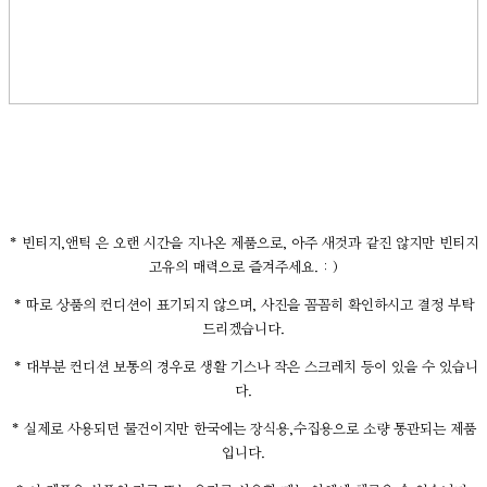
* 빈티지,앤틱 은 오랜 시간을 지나온 제품으로, 아주 새것과 같진 않지만 빈티지
고유의 매력으로 즐겨주세요. : )
* 따로 상품의 컨디션이 표기되지 않으며, 사진을 꼼꼼히 확인하시고 결정 부탁
드리겠습니다.
* 대부분 컨디션 보통의 경우로 생활 기스나 작은 스크레치 등이 있을 수 있습니
다.
* 실제로 사용되던 물건이지만 한국에는 장식용,수집용으로 소량 통관되는 제품
입니다.