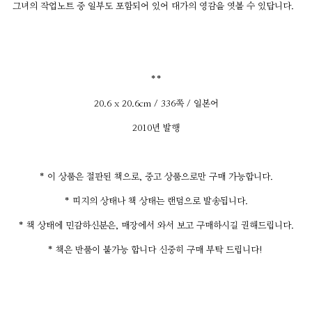
그녀의 작업노트 중 일부도 포함되어 있어 대가의 영감을 엿볼 수 있답니다.
**
20.6 x 20.6cm / 336쪽 / 일본어
2010년 발행
* 이 상품은 절판된 책으로, 중고 상품으로만 구매 가능합니다.
* 띠지의 상태나 책 상태는 랜덤으로 발송됩니다.
* 책 상태에 민감하신분은, 매장에서 와서 보고 구매하시길 권해드립니다.
* 책은 반품이 불가능 합니다 신중히 구매 부탁 드립니다!