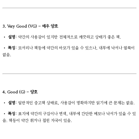
3. Very Good (VG) - 매우 양호
•
설명:
약간의 사용감이 있지만 전체적으로 깨끗하고 상태가 좋은 책.
•
특징:
모서리나 책등에 약간의 마모가 있을 수 있으나, 내부에 낙서나 얼룩이
없음.
4. Good (G) - 양호
•
설명:
일반적인 중고책 상태로, 사용감이 명확하지만 읽기에 큰 문제는 없음.
•
특징:
표지에 약간의 구김이나 변색, 내부에 간단한 메모나 낙서가 있을 수 있
음. 책등이 약간 휘거나 접힌 자국이 있음.