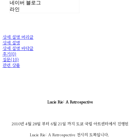
네이버 블로그
라인
상세 설명 머리글
상세 설명
상세 설명 바닥글
후기(0)
질문(10)
관련 상품
Lucie Rie: A Retrospective
2010년 4월 28일 부터 6월 21일 까지 도쿄 국립 아트센터에서 진행된
Lucie Rie: A Retrospective 전시의 도록입니다.