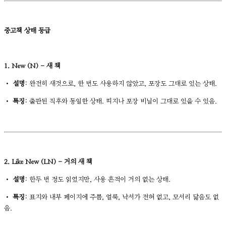
중고책 상태 등급
1. New (N) - 새 책
•
설명:
완전히 새것으로, 한 번도 사용하지 않았고, 포장도 그대로 있는 상태.
•
특징:
출판된 직후와 동일한 상태. 띠지나 포장 비닐이 그대로 있을 수 있음.
2. Like New (LN) - 거의 새 책
•
설명:
한두 번 정도 읽었지만, 사용 흔적이 거의 없는 상태.
•
특징:
표지와 내부 페이지에 주름, 얼룩, 낙서가 전혀 없고, 모서리 닳음도 없
음.