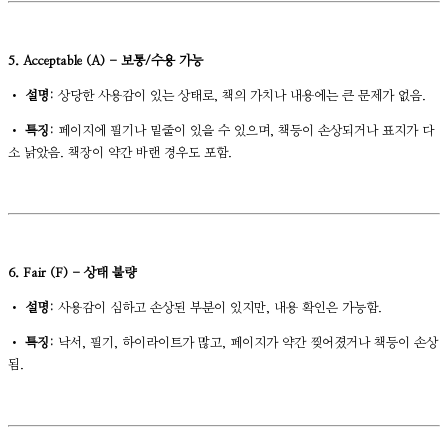
5. Acceptable (A) - 보통/수용 가능
•
설명:
상당한 사용감이 있는 상태로, 책의 가치나 내용에는 큰 문제가 없음.
•
특징:
페이지에 필기나 밑줄이 있을 수 있으며, 책등이 손상되거나 표지가 다
소 낡았음. 책장이 약간 바랜 경우도 포함.
6. Fair (F) - 상태 불량
•
설명:
사용감이 심하고 손상된 부분이 있지만, 내용 확인은 가능함.
•
특징:
낙서, 필기, 하이라이트가 많고, 페이지가 약간 찢어졌거나 책등이 손상
됨.