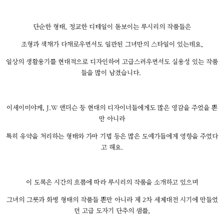
단순한 형태, 정교한 디테일이 돋보이는 루시리의 작품들은
조형과 색채가 다채로우면서도 일관된 그녀만의 스타일이 있는데요,
일상의 생활용기를 현대적으로 디자인하여 고급스러우면서도 실용성 있는 작품
들을 많이 남겼습니다.
이세이미야케, J.W 앤더슨 등 현대의 디자이너들에게도 많은 영감을 주었을 뿐
만 아니라
특히 유약을 처리하는 형태와 가마 기법 등은 많은 도예가들에게 영향을 주었다
고 해요.
이 도록은 시간의 흐름에 따라 루시리의 작품을 소개하고 있으며
그녀의 그릇과 화병 형태의 작품들 뿐만 아니라 제 2차 세계대전 시기에 만들었
던 고급 도자기 단추의 샘플,