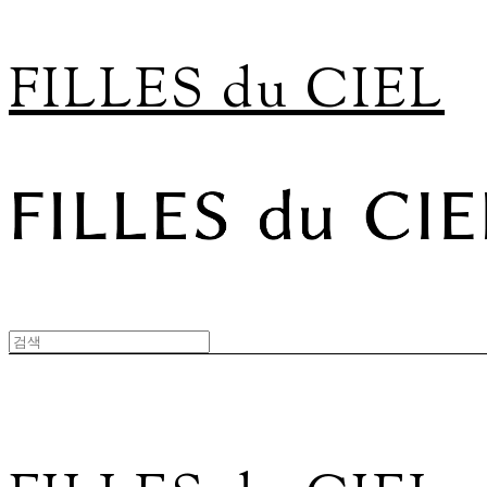
FILLES du CIEL