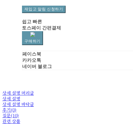
재입고 알림 신청하기
쉽고 빠른
토스페이 간편결제
구매하기
페이스북
카카오톡
네이버 블로그
상세 설명 머리글
상세 설명
상세 설명 바닥글
후기(0)
질문(10)
관련 상품