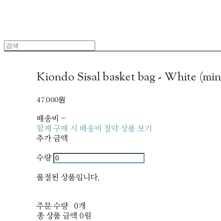
Kiondo Sisal basket bag - White 
47,000원
배송비
-
함께 구매 시 배송비 절약 상품 보기
추가 금액
수량
품절된 상품입니다.
주문 수량
0개
총 상품 금액
0원