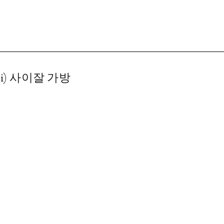
(mini) 사이잘 가방