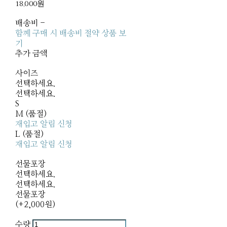
18,000원
배송비
-
함께 구매 시 배송비 절약 상품 보
기
추가 금액
사이즈
선택하세요.
선택하세요.
S
M (품절)
재입고 알림 신청
L (품절)
재입고 알림 신청
선물포장
선택하세요.
선택하세요.
선물포장
(+2,000원)
수량