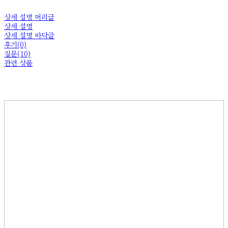
상세 설명 머리글
상세 설명
상세 설명 바닥글
후기(0)
질문(10)
관련 상품