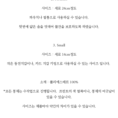
사이즈 : 세로 24cm정도
파우치나 필통으로 사용하실 수 있습니다.
뒷면에 얇은 솜을 덧대어 물건을 보호하도록 하였습니다.
3. Small
사이즈 : 세로 14cm정도
작은 동전지갑이나, 카드 지갑 키링으로 사용하실 수 있는 사이즈 입니다.
소재 : 폴리에스테르 100%
*모든 봉제는 수작업으로 진행됩니다. 프린트의 색 얼룩이나, 봉제의 어긋남이
있을 수 있습니다.
사이즈는 제품마다 약간의 차이가 있을 수 있습니다.