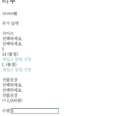
티투
18,000원
추가 금액
사이즈
선택하세요.
선택하세요.
S
M (품절)
재입고 알림 신청
L (품절)
재입고 알림 신청
선물포장
선택하세요.
선택하세요.
선물포장
(+2,000원)
수량