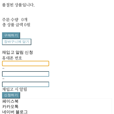
품절된 상품입니다.
주문 수량
0개
총 상품 금액
0원
구매하기
장바구니에 담기
재입고 알림 신청
휴대폰 번호
-
-
재입고 시 알림
신청하기
페이스북
카카오톡
네이버 블로그