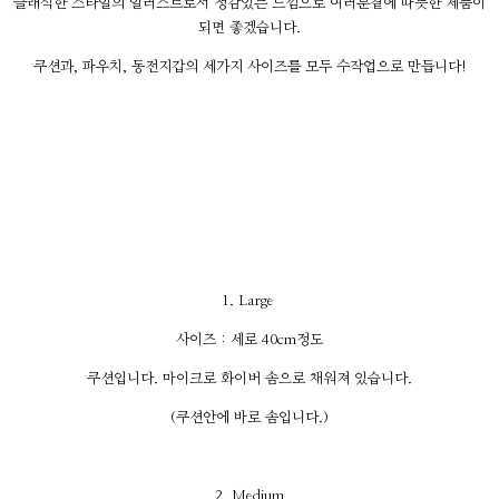
클래식한 스타일의 일러스트로서 정감있는 느낌으로 여러분곁에 따뜻한 제품이
되면 좋겠습니다.
쿠션과, 파우치, 동전지갑의 세가지 사이즈를 모두 수작업으로 만듭니다!
1. Large
사이즈 : 세로 40cm정도
쿠션입니다. 마이크로 화이버 솜으로 채워져 있습니다.
(쿠션안에 바로 솜입니다.)
2. Medium