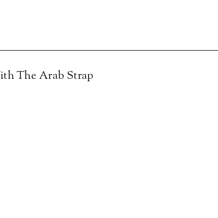
ith The Arab Strap