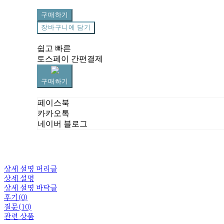
구매하기
장바구니에 담기
쉽고 빠른
토스페이 간편결제
구매하기
페이스북
카카오톡
네이버 블로그
상세 설명 머리글
상세 설명
상세 설명 바닥글
후기(0)
질문(10)
관련 상품