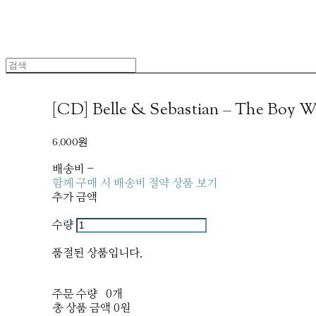
[CD] Belle & Sebastian – The Boy W
6,000원
배송비
-
함께 구매 시 배송비 절약 상품 보기
추가 금액
수량
품절된 상품입니다.
주문 수량
0개
총 상품 금액
0원