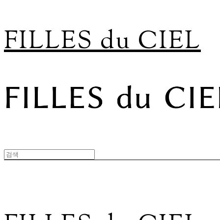
FILLES du CIEL