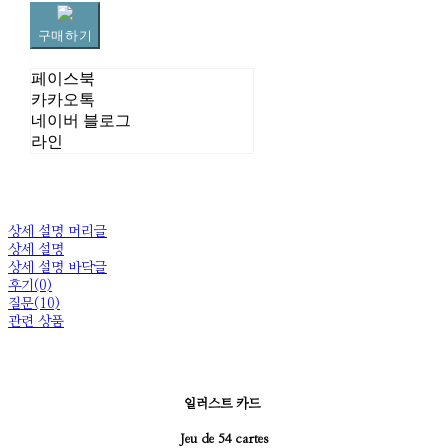
구매하기
페이스북
카카오톡
네이버 블로그
라인
상세 설명 머리글
상세 설명
상세 설명 바닥글
후기(0)
질문(10)
관련 상품
일러스트 카드
Jeu de 54 cartes