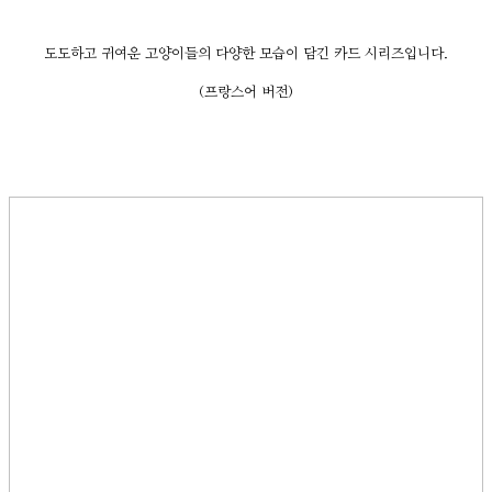
도도하고 귀여운 고양이들의 다양한 모습이 담긴 카드 시리즈입니다.
(프랑스어 버전)