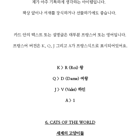
제가 아주 기특하게 생각하는 아이템입니다.
책상 앞이나 서재를 장식하거나 선물하기에도 좋습니다.
카드 안의 텍스트 또는 설명글은 대부분 프랑스어 또는 영어입니다.
프랑스어 버전은 K, Q, J 그리고 A가 프랑스식으로 표시되어있어요.
K > R (Roi) 왕
Q > D (Dame) 여왕
J > V (Valet) 하인
A > 1
6. CATS OF THE WORLD
세계의 고양이들