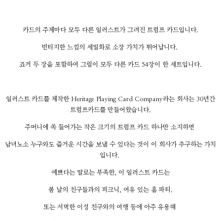
카드의 주제마다 모두 다른 일러스트가 그려진 트럼프 카드입니다.
빈티지한 느낌의 세밀화로 소장 가치가 뛰어납니다.
죠커 두 장을 포함하여 그림이 모두 다른 카드 54장이 한 세트입니다.
일러스트 카드를 제작한 Heritage Playing Card Company라는 회사는 30년간
트럼프카드를 만들어왔습니다.
주머니에 쏙 들어가는 작은 크기의 트럼프 카드 하나만 소지하면
남녀노소 누구와도 즐거운 시간을 보낼 수 있다는 것이 이 회사가 추구하는 가치
입니다.
예쁘다는 말로는 부족한, 이 일러스트 카드는
봄 날의 친구들과의 피크닉, 여유 있는 홈 파티.
또는 서먹한 이성 친구와의 여행 등에 아주 유용해