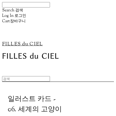
Search
검색
Log In
로그인
Cart
장바구니
FILLES du CIEL
일러스트 카드 -
06. 세계의 고양이