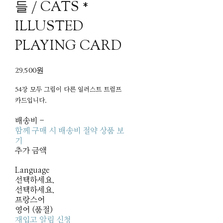
들 / CATS *
ILLUSTED
PLAYING CARD
29,500원
54장 모두 그림이 다른 일러스트 트럼프
카드입니다.
배송비
-
함께 구매 시 배송비 절약 상품 보
기
추가 금액
Language
선택하세요.
선택하세요.
프랑스어
영어 (품절)
재입고 알림 신청