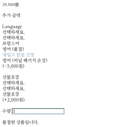
29,500원
추가 금액
Language
선택하세요.
선택하세요.
프랑스어
영어 (품절)
재입고 알림 신청
영어 (비닐 패키지 손상)
(-5,000원)
선물포장
선택하세요.
선택하세요.
선물포장
(+2,000원)
수량
품절된 상품입니다.