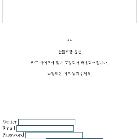
**
선물포장 옵션
카드 사이즈에 맞게 포장되어 배송되어집니다.
쇼핑백은 메모 남겨주세요.
Writer
Email
Password