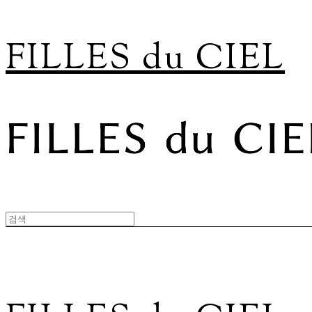
FILLES du CIEL