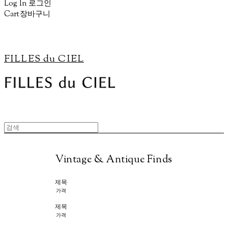
Log In
로그인
Cart
장바구니
FILLES du CIEL
Vintage & Antique Finds
제목
가격
제목
가격