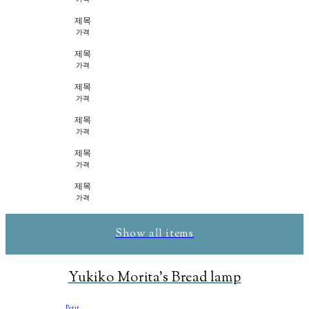
제목
가격
제목
가격
제목
가격
제목
가격
제목
가격
제목
가격
Show all items
Yukiko Morita's Bread lamp
Petit