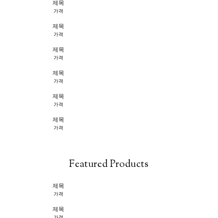
제목
가격
제목
가격
제목
가격
제목
가격
제목
가격
제목
가격
Featured Products
제목
가격
제목
가격