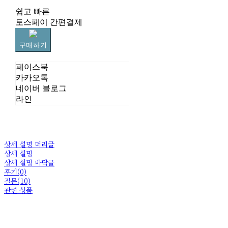
쉽고 빠른
토스페이 간편결제
구매하기
페이스북
카카오톡
네이버 블로그
라인
상세 설명 머리글
상세 설명
상세 설명 바닥글
후기(0)
질문(10)
관련 상품