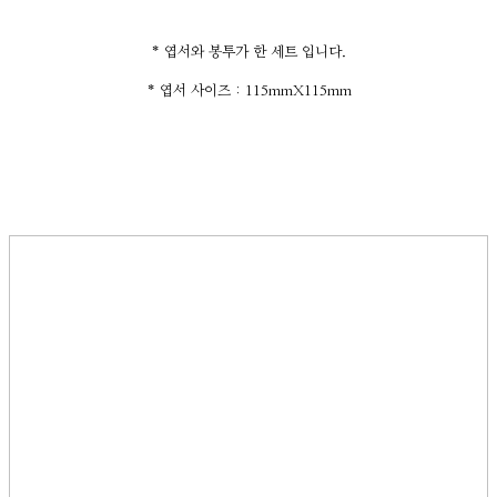
* 엽서와 봉투가 한 세트 입니다.
* 엽서 사이즈 : 115mmX115mm