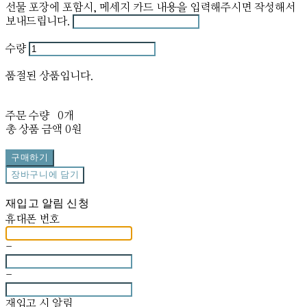
선물 포장에 포함시, 메세지 카드 내용을 입력해주시면 작성해서
보내드립니다.
수량
품절된 상품입니다.
주문 수량
0개
총 상품 금액
0원
구매하기
장바구니에 담기
재입고 알림 신청
휴대폰 번호
-
-
재입고 시 알림