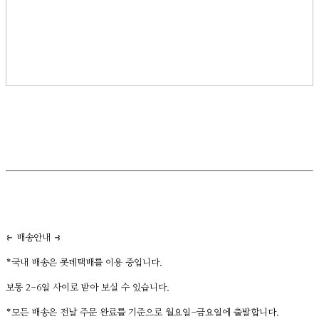
⥼ 배송안내 ⥽
*국내 배송은 롯데택배를 이용 중입니다.
보통 2-6일 사이로 받아 보실 수 있습니다.
*모든 배송은 전날 주문 완료를 기준으로 월요일-금요일에 출발합니다.