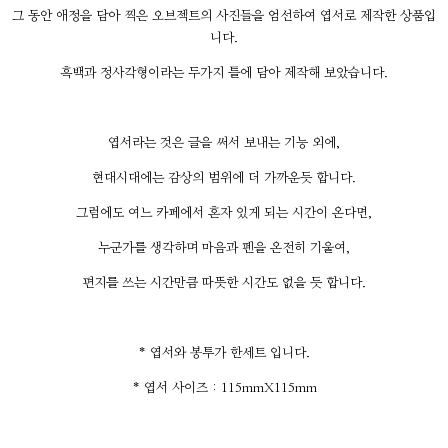
그 동안 애정을 담아 찍은 오브젝트의 사진들을 엄선하여 엽서로 제작한 상품입
니다.
흑백과 정사각형이라는 두가지 틀에 담아 제작해 보았습니다.
엽서라는 것은 글을 써서 보내는 기능 외에,
현대시대에는 감상의 범위에 더 가까운듯 합니다.
그럼에도 여느 카페에서 혼자 있게 되는 시간이 온다면,
누군가를 생각하며 마음과 펜을 온전히 기울여,
편지를 쓰는 시간만큼 따뜻한 시간도 없을 듯 합니다.
* 엽서와 봉투가 한세트 입니다.
* 엽서 사이즈 : 115mmX115mm