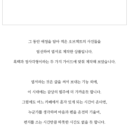
그 동안 애정을 담아 찍은 오브젝트의 사진들을
엄선하여 엽서로 제작한 상품입니다.
흑백과 정사각형이라는 두 가지 가이드에 맞춰 제작해 보았습니다.
엽서라는 것은 글을 써서 보내는 기능 외에,
이 시대에는 감상의 범주에 더 가까운듯 합니다.
그럼에도 여느 카페에서 혼자 있게 되는 시간이 온다면,
누군가를 생각하며 마음과 펜을 온전히 기울여,
편지를 쓰는 시간만큼 따뜻한 시간도 없을 듯 합니다.