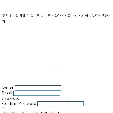
좋은 선택을 하실 수 있도록, 되도록 정확한 정보를 미리 드리려고 노력하겠습니
다.
Writer
Email
Password
Confirm Password