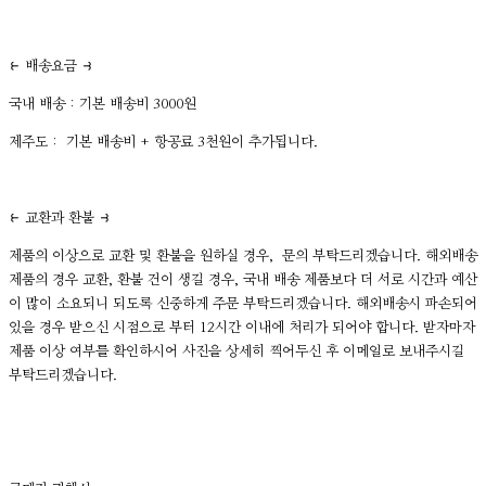
⥼ 배송요금 ⥽
국내 배송 : 기본 배송비 3000원
제주도 : 기본 배송비 + 항공료 3천원이 추가됩니다.
⥼ 교환과 환불 ⥽
제품의 이상으로 교환 및 환불을 원하실 경우, 문의 부탁드리겠습니다. 해외배송
제품의 경우 교환, 환불 건이 생길 경우, 국내 배송 제품보다 더 서로 시간과 예산
이 많이 소요되니 되도록 신중하게 주문 부탁드리겠습니다. 해외배송시 파손되어
있을 경우 받으신 시점으로 부터 12시간 이내에 처리가 되어야 합니다. 받자마자
제품 이상 여부를 확인하시어 사진을 상세히 찍어두신 후 이메일로 보내주시길
부탁드리겠습니다.