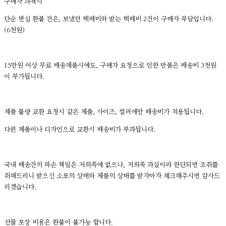
구매자 과책시
단순 변심 환불 건은, 보냈던 택배비와 받는 택배비 2건이 구매자 부담입니다.
(6천원)
15만원 이상 무료 배송제품시에도, 구매자 요청으로 인한 반품은 배송비 3천원
이 부가됩니다.
제품 불량 교환 요청시 같은 제품, 사이즈, 컬러에만 배송비가 적용됩니다.
다른 제품이나 디자인으로 교환시 배송비가 부과됩니다.
국내 배송건의 파손 책임은 저희쪽에 없으나, 저희쪽 과실이라 판단되면 조취를
취해드리니 받으신 소포의 상태와 제품의 상태를 받자마자 체크해주시면 감사드
리겠습니다.
선물 포장 비용은 환불이 불가능 합니다.