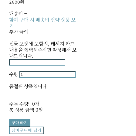
2,800원
배송비
-
함께 구매 시 배송비 절약 상품 보
기
추가 금액
선물 포장에 포함시, 메세지 카드
내용을 입력해주시면 작성해서 보
내드립니다.
수량
품절된 상품입니다.
주문 수량
0개
총 상품 금액
0원
구매하기
장바구니에 담기