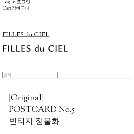
Log In
로그인
Cart
장바구니
FILLES du CIEL
[Original]
POSTCARD No.5
빈티지 정물화