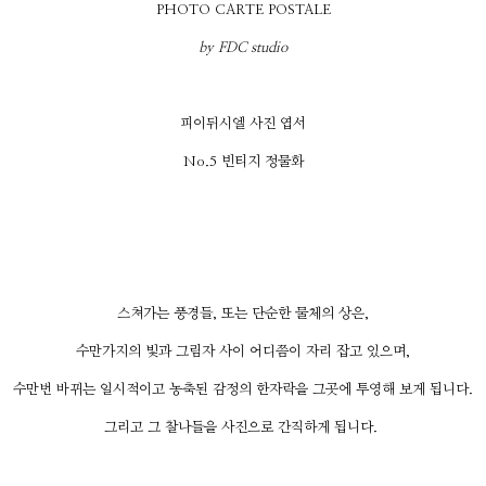
PHOTO CARTE POSTALE
by FDC studio
피이뒤시엘 사진 엽서
No.5 빈티지 정물화
스쳐가는 풍경들, 또는 단순한 물체의 상은,
수만가지의 빛과 그림자 사이 어디쯤이 자리 잡고 있으며,
수만번 바뀌는 일시적이고 농축된 감정의 한자락을 그곳에 투영해 보게 됩니다.
그리고 그 찰나들을 사진으로 간직하게 됩니다.