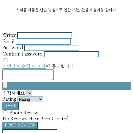
* 식품 제품은 단순 변심으로 인한 교환, 환불이 불가능 합니다.
Writer
Email
Password
Confirm Password
개인정보 수집 및 이용
에 동의합니다.
선택하세요
Rating
SAVE
Photo Review
No Reviews Have Been Created.
POST REVIEW