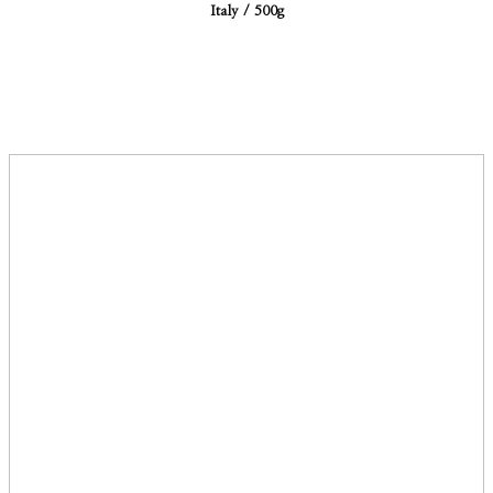
Italy / 500g