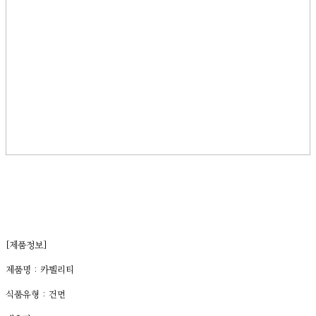
[제품정보]
제품명 : 카펠리티
식품유형 : 건면