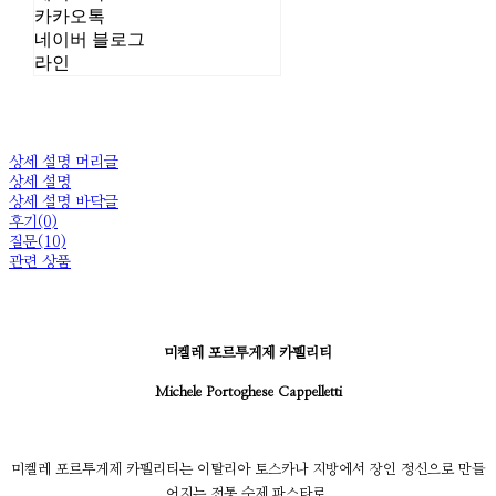
카카오톡
네이버 블로그
라인
상세 설명 머리글
상세 설명
상세 설명 바닥글
후기(0)
질문(10)
관련 상품
미켈레 포르투게제 카펠리티
Michele Portoghese Cappelletti
미켈레 포르투게제 카펠리티는 이탈리아 토스카나 지방에서 장인 정신으로 만들
어지는 전통 수제 파스타로,