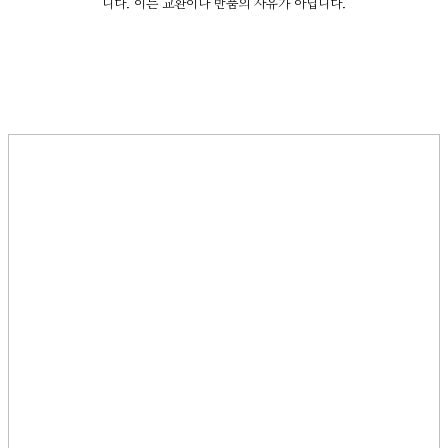
니다. 이는 교환이나 반품의 사유가 아닙니다.