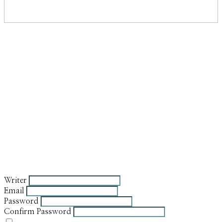
Writer
Email
Password
Confirm Password