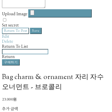
Upload Image
Set secret
Return To Post
Save
Edit
Delete
Return To List
Return
구매하기
Bag charm & ornament 자리 자수
오너먼트 - 브로콜리
23,000원
추가 금액