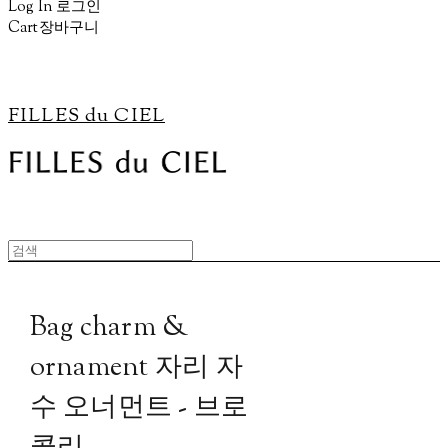
Log In
로그인
Cart
장바구니
FILLES du CIEL
Bag charm &
ornament 자리 자
수 오너먼트 - 브로