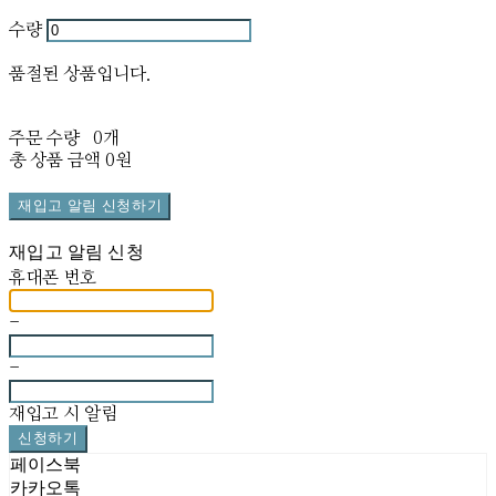
수량
품절된 상품입니다.
주문 수량
0개
총 상품 금액
0원
재입고 알림 신청하기
재입고 알림 신청
휴대폰 번호
-
-
재입고 시 알림
신청하기
페이스북
카카오톡