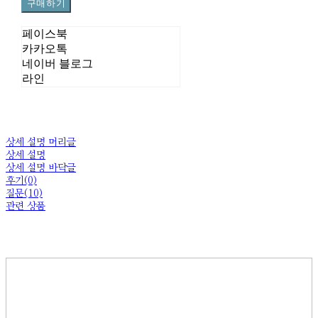
구매하기
페이스북
카카오톡
네이버 블로그
라인
상세 설명 머리글
상세 설명
상세 설명 바닥글
후기(0)
질문(10)
관련 상품