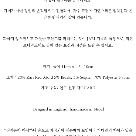
수놓아 완성하는 방식이에요.
기계가 아닌 장인의 손작업으로 진행되어, 자수 표면에 자연스러운 입체감과 은
은한 반짝임이 살아 있습니다.
과하지 않으면서도 따뜻한 포인트를 더해주는 것이 JARI 기법의 특징으로, 작은
오너먼트에도 깊이 있는 표정과 정성을 느낄 수 있어요.
크기: 높이 11cm x 너비 10cm
소재 : 20% Zari Red ,Gold 5% Beads, 5% Sequin, 70% Polyester Fabric
제조 방식: 인도 전통 자수(JARI)
Designed in England, handmade in Nepal
*전제품이 하나하나 손으로 제작되어 제품마다 모양이나 디테일의 차이가 있습