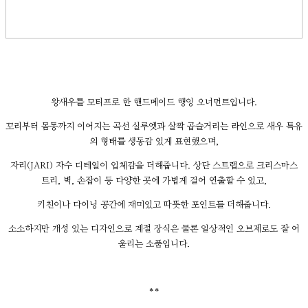
왕새우를 모티프로 한 핸드메이드 행잉 오너먼트입니다.
꼬리부터 몸통까지 이어지는 곡선 실루엣과 살짝 곱슬거리는 라인으로 새우 특유
의 형태를 생동감 있게 표현했으며,
자리(JARI) 자수 디테일이 입체감을 더해줍니다. 상단 스트랩으로 크리스마스
트리, 벽, 손잡이 등 다양한 곳에 가볍게 걸어 연출할 수 있고,
키친이나 다이닝 공간에 재미있고 따뜻한 포인트를 더해줍니다.
소소하지만 개성 있는 디자인으로 계절 장식은 물론 일상적인 오브제로도 잘 어
울리는 소품입니다.
**