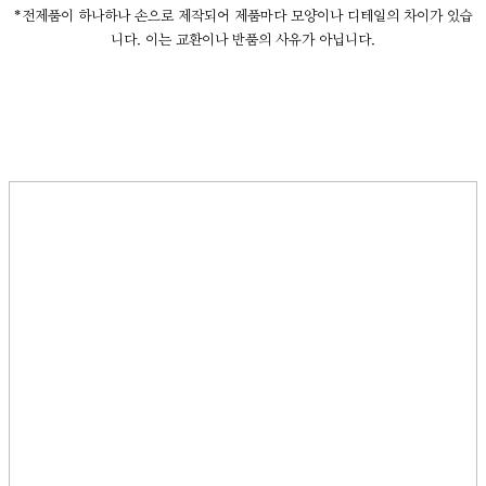
*전제품이 하나하나 손으로 제작되어 제품마다 모양이나 디테일의 차이가 있습
니다. 이는 교환이나 반품의 사유가 아닙니다.