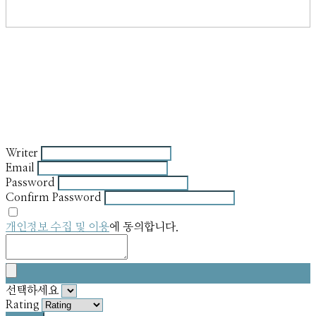
Writer
Email
Password
Confirm Password
개인정보 수집 및 이용
에 동의합니다.
선택하세요
Rating