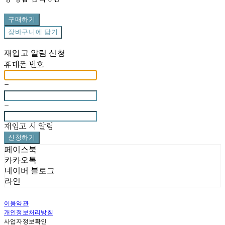
구매하기
장바구니에 담기
재입고 알림 신청
휴대폰 번호
-
-
재입고 시 알림
신청하기
페이스북
카카오톡
네이버 블로그
라인
이용약관
개인정보처리방침
사업자정보확인