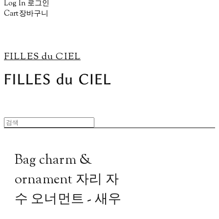
Log In
로그인
Cart
장바구니
FILLES du CIEL
Bag charm &
ornament 자리 자
수 오너먼트 - 새우