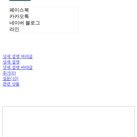
페이스북
카카오톡
네이버 블로그
라인
상세 설명 머리글
상세 설명
상세 설명 바닥글
후기(0)
질문(10)
관련 상품