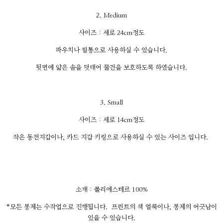
2. Medium
사이즈 : 세로 24cm정도
파우치나 필통으로 사용하실 수 있습니다.
뒷면에 얇은 솜을 덧대어 물건을 보호하도록 하였습니다.
3. Small
사이즈 : 세로 14cm정도
작은 동전지갑이나, 카드 지갑 키링으로 사용하실 수 있는 사이즈 입니다.
소재 : 폴리에스테르 100%
*모든 봉제는 수작업으로 진행됩니다. 프린트의 색 얼룩이나, 봉제의 어긋남이
있을 수 있습니다.