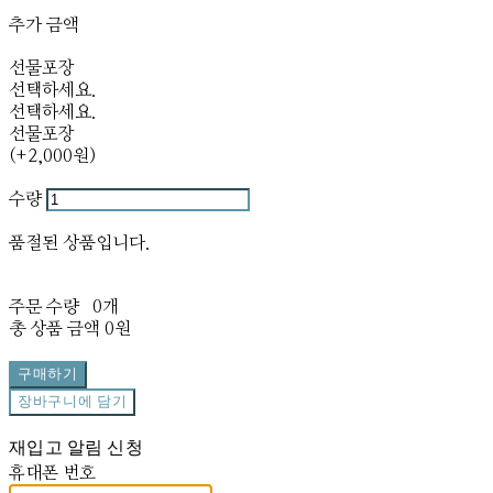
추가 금액
선물포장
선택하세요.
선택하세요.
선물포장
(+2,000원)
수량
품절된 상품입니다.
주문 수량
0개
총 상품 금액
0원
구매하기
장바구니에 담기
재입고 알림 신청
휴대폰 번호