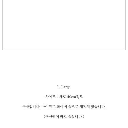
1. Large
사이즈 : 세로 40cm정도
쿠션입니다. 마이크로 화이버 솜으로 채워져 있습니다.
(쿠션안에 바로 솜입니다.)