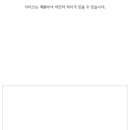
사이즈는 제품마다 약간의 차이가 있을 수 있습니다.