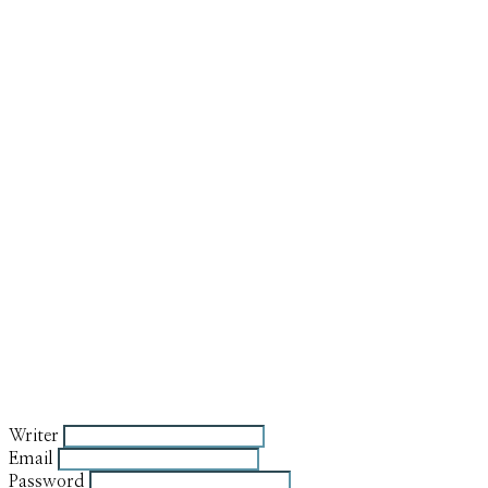
Writer
Email
Password