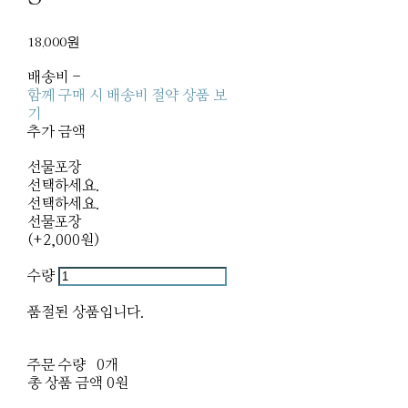
18,000원
배송비
-
함께 구매 시 배송비 절약 상품 보
기
추가 금액
선물포장
선택하세요.
선택하세요.
선물포장
(+2,000원)
수량
품절된 상품입니다.
주문 수량
0개
총 상품 금액
0원