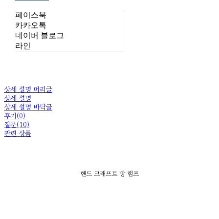
페이스북
카카오톡
네이버 블로그
라인
상세 설명 머리글
상세 설명
상세 설명 바닥글
후기(0)
질문(10)
관련 상품
핸드 크래프트 빵 램프