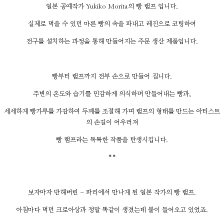
일본 공예작가 Yukiko Morita의 빵 램프 입니다.
실제로 먹을 수 있던 마른 빵의 속을 파내고 레진으로 코팅하여
전구를 설치하는 과정을 통해 만들어지는 주문 생산 제품입니다.
빵부터 램프까지 전부 손으로 만들어 집니다.
주변의 온도와 습기를 민감하게 의식하며 만들어내는 빵과,
세세하게 빵가루를 가감하여 두께를 조절해 가며 램프의 형태를 만드는 아티스트
의 손길이 어우러져
빵 램프라는 독특한 작품을 탄생시킵니다.
**
보자마자 반해버린 - 파리에서 만나게 된 일본 작가의 빵 램프.
아침마다 먹던 크로아상과 정말 똑같이 생겼는데 불이 들어오고 있었죠.