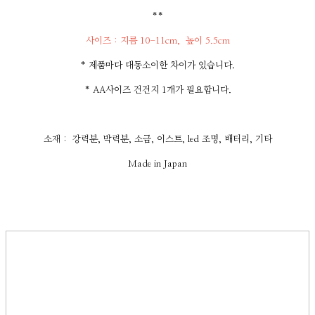
**
사이즈 : 지름 10-11cm, 높이 5.5cm
* 제품마다 대동소이한 차이가 있습니다.
* AA사이즈 건건지 1개가 필요합니다.
소재 : 강력분, 박력분, 소금, 이스트, led 조명, 배터리, 기타
Made in Japan