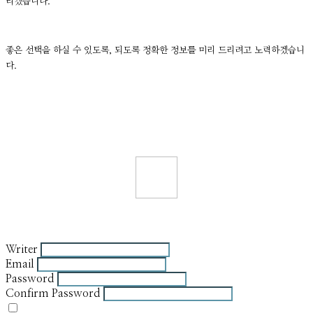
리겠습니다.
좋은 선택을 하실 수 있도록, 되도록 정확한 정보를 미리 드리려고 노력하겠습니
다.
Writer
Email
Password
Confirm Password