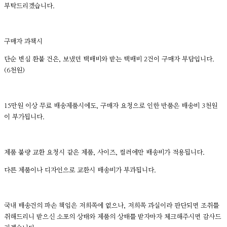
부탁드리겠습니다.
구매자 과책시
단순 변심 환불 건은, 보냈던 택배비와 받는 택배비 2건이 구매자 부담입니다.
(6천원)
15만원 이상 무료 배송제품시에도, 구매자 요청으로 인한 반품은 배송비 3천원
이 부가됩니다.
제품 불량 교환 요청시 같은 제품, 사이즈, 컬러에만 배송비가 적용됩니다.
다른 제품이나 디자인으로 교환시 배송비가 부과됩니다.
국내 배송건의 파손 책임은 저희쪽에 없으나, 저희쪽 과실이라 판단되면 조취를
취해드리니 받으신 소포의 상태와 제품의 상태를 받자마자 체크해주시면 감사드