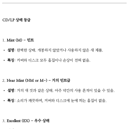
CD/LP 상태 등급
1.
Mint (M) - 민트
•
설명:
완벽한 상태. 개봉하지 않았거나 사용하지 않은 새 제품.
•
특징:
커버와 디스크 모두 흠집이나 손상이 전혀 없음.
2.
Near Mint (NM or M-) - 거의 민트급
•
설명:
거의 새 것과 같은 상태. 아주 약간의 사용 흔적이 있을 수 있음.
•
특징:
소리가 깨끗하며, 커버와 디스크에 눈에 띄는 흠집이 없음.
3.
Excellent (EX) - 우수 상태