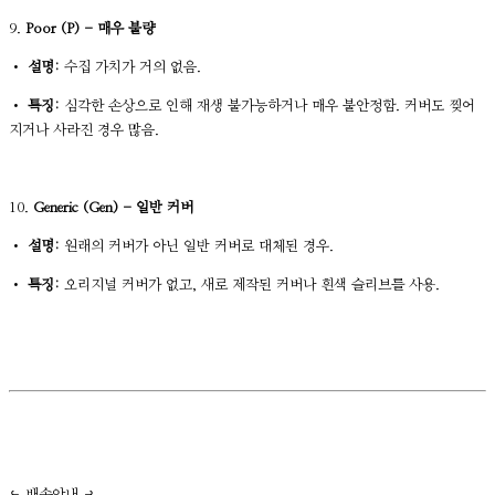
9.
Poor (P) - 매우 불량
•
설명:
수집 가치가 거의 없음.
•
특징:
심각한 손상으로 인해 재생 불가능하거나 매우 불안정함. 커버도 찢어
지거나 사라진 경우 많음.
10.
Generic (Gen) - 일반 커버
•
설명:
원래의 커버가 아닌 일반 커버로 대체된 경우.
•
특징:
오리지널 커버가 없고, 새로 제작된 커버나 흰색 슬리브를 사용.