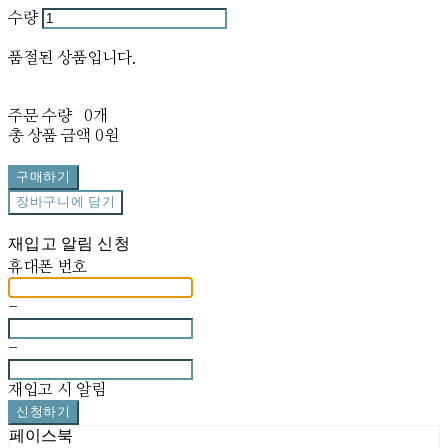
수량
품절된 상품입니다.
주문 수량
0개
총 상품 금액
0원
구매하기
장바구니에 담기
재입고 알림 신청
휴대폰 번호
-
-
재입고 시 알림
신청하기
페이스북