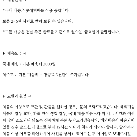
⥼ 배송안내 ⥽
*국내 배송은 롯데택배를 이용 중입니다.
보통 2-6일 사이로 받아 보실 수 있습니다.
*모든 배송은 전날 주문 완료를 기준으로 월요일-금요일에 출발합니다.
⥼ 배송요금 ⥽
국내 배송 : 기본 배송비 3000원
제주도 : 기본 배송비 + 항공료 3천원이 추가됩니다.
⥼ 교환과 환불 ⥽
제품의 이상으로 교환 및 환불을 원하실 경우, 문의 부탁드리겠습니다. 해외배송
제품의 경우 교환, 환불 건이 생길 경우, 국내 배송 제품보다 더 서로 시간과 예산
이 많이 소요되니 되도록 신중하게 주문 부탁드리겠습니다. 해외배송시 파손되어
있을 경우 받으신 시점으로 부터 12시간 이내에 처리가 되어야 합니다. 받자마자
제품 이상 여부를 확인하시어 사진을 상세히 찍어두신 후 이메일로 보내주시길