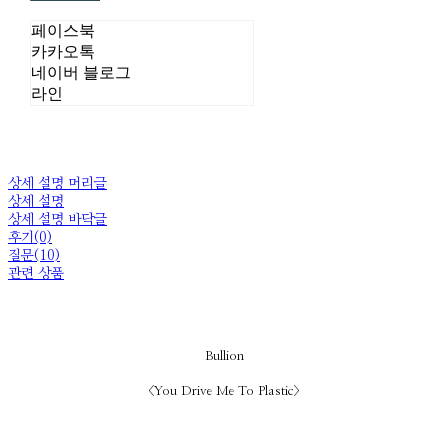
페이스북
카카오톡
네이버 블로그
라인
상세 설명 머리글
상세 설명
상세 설명 바닥글
후기(0)
질문(10)
관련 상품
Bullion
<You Drive Me To Plastic>