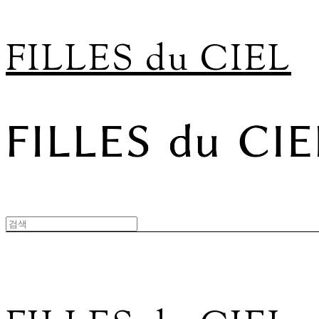
FILLES du CIEL