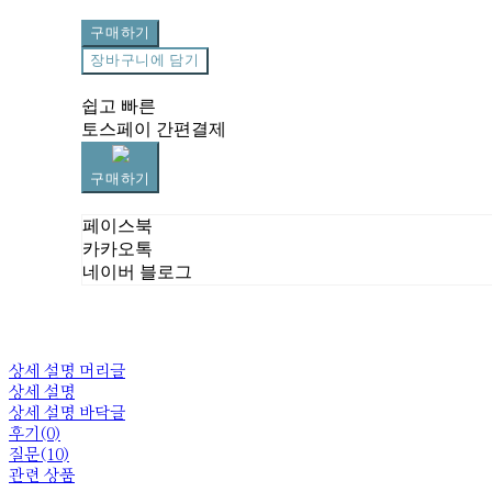
구매하기
장바구니에 담기
쉽고 빠른
토스페이 간편결제
구매하기
페이스북
카카오톡
네이버 블로그
상세 설명 머리글
상세 설명
상세 설명 바닥글
후기(0)
질문(10)
관련 상품