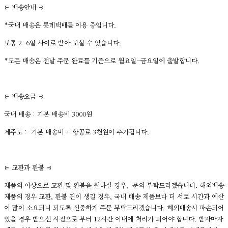
⥼ 배송안내 ⥽
*국내 배송은 롯데택배를 이용 중입니다.
보통 2-6일 사이로 받아 보실 수 있습니다.
*모든 배송은 전날 주문 완료를 기준으로 월요일-금요일에 출발합니다.
⥼ 배송요금 ⥽
국내 배송 : 기본 배송비 3000원
제주도 : 기본 배송비 + 항공료 3천원이 추가됩니다.
⥼ 교환과 환불 ⥽
제품의 이상으로 교환 및 환불을 원하실 경우, 문의 부탁드리겠습니다. 해외배송
제품의 경우 교환, 환불 건이 생길 경우, 국내 배송 제품보다 더 서로 시간과 예산
이 많이 소요되니 되도록 신중하게 주문 부탁드리겠습니다. 해외배송시 파손되어
있을 경우 받으신 시점으로 부터 12시간 이내에 처리가 되어야 합니다. 받자마자