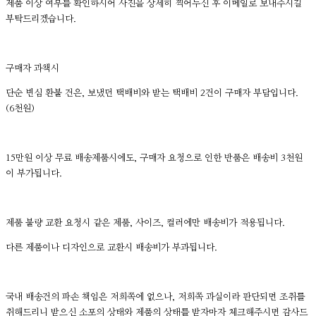
제품 이상 여부를 확인하시어 사진을 상세히 찍어두신 후 이메일로 보내주시길
부탁드리겠습니다.
구매자 과책시
단순 변심 환불 건은, 보냈던 택배비와 받는 택배비 2건이 구매자 부담입니다.
(6천원)
15만원 이상 무료 배송제품시에도, 구매자 요청으로 인한 반품은 배송비 3천원
이 부가됩니다.
제품 불량 교환 요청시 같은 제품, 사이즈, 컬러에만 배송비가 적용됩니다.
다른 제품이나 디자인으로 교환시 배송비가 부과됩니다.
국내 배송건의 파손 책임은 저희쪽에 없으나, 저희쪽 과실이라 판단되면 조취를
취해드리니 받으신 소포의 상태와 제품의 상태를 받자마자 체크해주시면 감사드