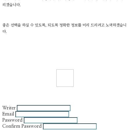
리겠습니다.
좋은 선택을 하실 수 있도록, 되도록 정확한 정보를 미리 드리려고 노력하겠습니
다.
Writer
Email
Password
Confirm Password