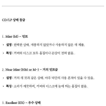
CD/LP 상태 등급
1.
Mint (M) - 민트
•
설명:
완벽한 상태. 개봉하지 않았거나 사용하지 않은 새 제품.
•
특징:
커버와 디스크 모두 흠집이나 손상이 전혀 없음.
2.
Near Mint (NM or M-) - 거의 민트급
•
설명:
거의 새 것과 같은 상태. 아주 약간의 사용 흔적이 있을 수 있음.
•
특징:
소리가 깨끗하며, 커버와 디스크에 눈에 띄는 흠집이 없음.
3.
Excellent (EX) - 우수 상태