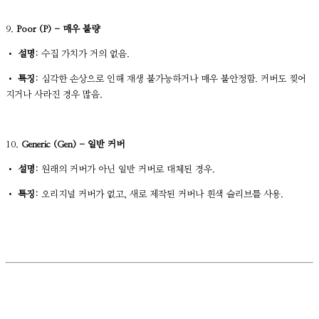
9.
Poor (P) - 매우 불량
•
설명:
수집 가치가 거의 없음.
•
특징:
심각한 손상으로 인해 재생 불가능하거나 매우 불안정함. 커버도 찢어
지거나 사라진 경우 많음.
10.
Generic (Gen) - 일반 커버
•
설명:
원래의 커버가 아닌 일반 커버로 대체된 경우.
•
특징:
오리지널 커버가 없고, 새로 제작된 커버나 흰색 슬리브를 사용.