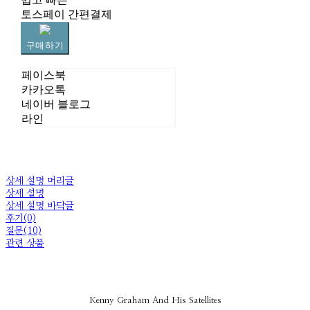
토스페이 간편결제
구매하기
페이스북
카카오톡
네이버 블로그
라인
상세 설명 머리글
상세 설명
상세 설명 바닥글
후기(0)
질문(10)
관련 상품
Kenny Graham And His Satellites