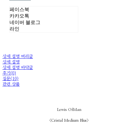
페이스북
카카오톡
네이버 블로그
라인
상세 설명 머리글
상세 설명
상세 설명 바닥글
후기(0)
질문(10)
관련 상품
Lewis OfMan
<Cristal Medium Blue>