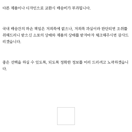
다른 제품이나 디자인으로 교환시 배송비가 부과됩니다.
국내 배송건의 파손 책임은 저희쪽에 없으나, 저희쪽 과실이라 판단되면 조취를
취해드리니 받으신 소포의 상태와 제품의 상태를 받자마자 체크해주시면 감사드
리겠습니다.
좋은 선택을 하실 수 있도록, 되도록 정확한 정보를 미리 드리려고 노력하겠습니
다.