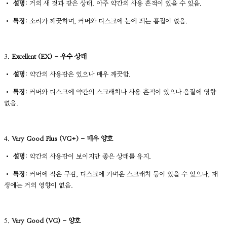
•
설명:
거의 새 것과 같은 상태. 아주 약간의 사용 흔적이 있을 수 있음.
•
특징:
소리가 깨끗하며, 커버와 디스크에 눈에 띄는 흠집이 없음.
3.
Excellent (EX) - 우수 상태
•
설명:
약간의 사용감은 있으나 매우 깨끗함.
•
특징:
커버와 디스크에 약간의 스크래치나 사용 흔적이 있으나 음질에 영향
없음.
4.
Very Good Plus (VG+) - 매우 양호
•
설명:
약간의 사용감이 보이지만 좋은 상태를 유지.
•
특징:
커버에 작은 구김, 디스크에 가벼운 스크래치 등이 있을 수 있으나, 재
생에는 거의 영향이 없음.
5.
Very Good (VG) - 양호