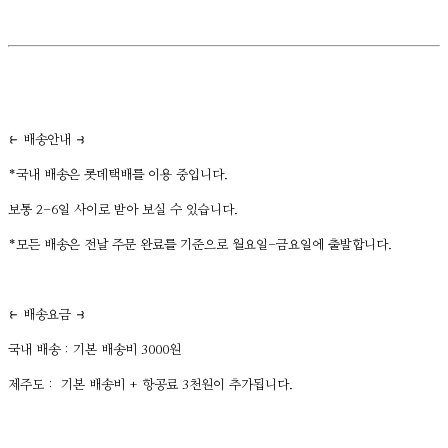
⥼ 배송안내 ⥽
*국내 배송은 롯데택배를 이용 중입니다.
보통 2-6일 사이로 받아 보실 수 있습니다.
*모든 배송은 전날 주문 완료를 기준으로 월요일-금요일에 출발합니다.
⥼ 배송요금 ⥽
국내 배송 : 기본 배송비 3000원
제주도 : 기본 배송비 + 항공료 3천원이 추가됩니다.