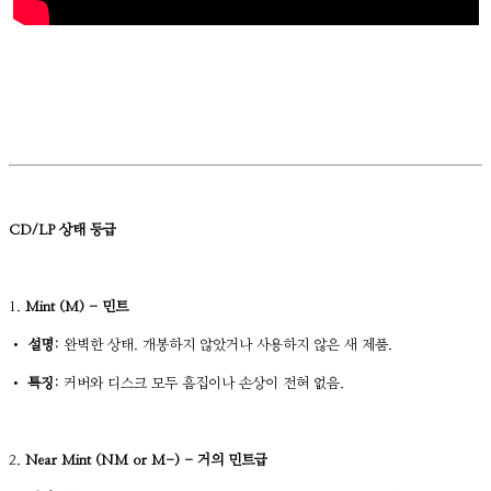
CD/LP 상태 등급
1.
Mint (M) - 민트
•
설명:
완벽한 상태. 개봉하지 않았거나 사용하지 않은 새 제품.
•
특징:
커버와 디스크 모두 흠집이나 손상이 전혀 없음.
2.
Near Mint (NM or M-) - 거의 민트급