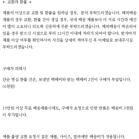
⥼ 교환과 환불 ⥽
제품의 이상으로 교환 및 환불을 원하실 경우, 문의 부탁드리겠습니다. 해외배송
제품의 경우 교환, 환불 건이 생길 경우, 국내 배송 제품보다 더 서로 시간과 예산
이 많이 소요되니 되도록 신중하게 주문 부탁드리겠습니다. 해외배송시 파손되어
있을 경우 받으신 시점으로 부터 12시간 이내에 처리가 되어야 합니다. 받자마자
제품 이상 여부를 확인하시어 사진을 상세히 찍어두신 후 이메일로 보내주시길
부탁드리겠습니다.
구매자 과책시
단순 변심 환불 건은, 보냈던 택배비와 받는 택배비 2건이 구매자 부담입니다.
(6천원)
15만원 이상 무료 배송제품시에도, 구매자 요청으로 인한 반품은 배송비 3천원
이 부가됩니다.
제품 불량 교환 요청시 같은 제품, 사이즈, 컬러에만 배송비가 적용됩니다.