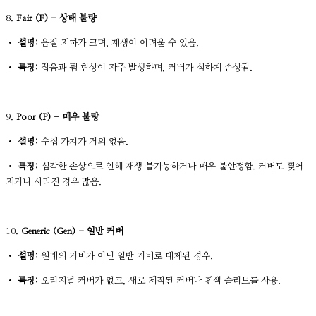
8.
Fair (F) - 상태 불량
•
설명:
음질 저하가 크며, 재생이 어려울 수 있음.
•
특징:
잡음과 튐 현상이 자주 발생하며, 커버가 심하게 손상됨.
9.
Poor (P) - 매우 불량
•
설명:
수집 가치가 거의 없음.
•
특징:
심각한 손상으로 인해 재생 불가능하거나 매우 불안정함. 커버도 찢어
지거나 사라진 경우 많음.
10.
Generic (Gen) - 일반 커버
•
설명:
원래의 커버가 아닌 일반 커버로 대체된 경우.
•
특징:
오리지널 커버가 없고, 새로 제작된 커버나 흰색 슬리브를 사용.