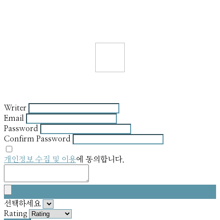
Writer
Email
Password
Confirm Password
개인정보 수집 및 이용
에 동의합니다.
선택하세요
Rating