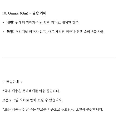
10.
Generic (Gen) - 일반 커버
•
설명:
원래의 커버가 아닌 일반 커버로 대체된 경우.
•
특징:
오리지널 커버가 없고, 새로 제작된 커버나 흰색 슬리브를 사용.
⥼ 배송안내 ⥽
*국내 배송은 롯데택배를 이용 중입니다.
보통 2-6일 사이로 받아 보실 수 있습니다.
*모든 배송은 전날 주문 완료를 기준으로 월요일-금요일에 출발합니다.