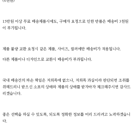
(6천원)
15만원 이상 무료 배송제품시에도, 구매자 요청으로 인한 반품은 배송비 3천원
이 부가됩니다.
제품 불량 교환 요청시 같은 제품, 사이즈, 컬러에만 배송비가 적용됩니다.
다른 제품이나 디자인으로 교환시 배송비가 부과됩니다.
국내 배송건의 파손 책임은 저희쪽에 없으나, 저희쪽 과실이라 판단되면 조취를
취해드리니 받으신 소포의 상태와 제품의 상태를 받자마자 체크해주시면 감사드
리겠습니다.
좋은 선택을 하실 수 있도록, 되도록 정확한 정보를 미리 드리려고 노력하겠습니
다.