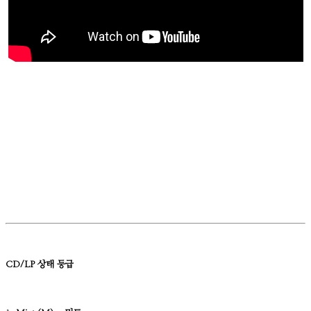
CD/LP 상태 등급