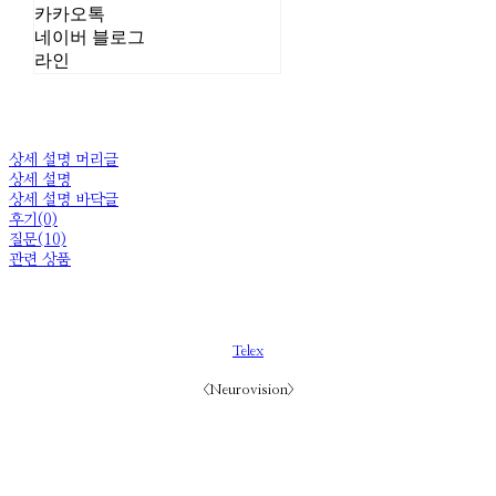
카카오톡
네이버 블로그
라인
상세 설명 머리글
상세 설명
상세 설명 바닥글
후기(0)
질문(10)
관련 상품
Telex
<Neurovision>