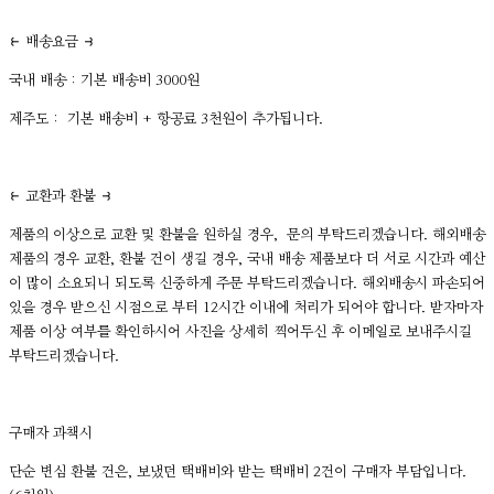
⥼ 배송요금 ⥽
국내 배송 : 기본 배송비 3000원
제주도 : 기본 배송비 + 항공료 3천원이 추가됩니다.
⥼ 교환과 환불 ⥽
제품의 이상으로 교환 및 환불을 원하실 경우, 문의 부탁드리겠습니다. 해외배송
제품의 경우 교환, 환불 건이 생길 경우, 국내 배송 제품보다 더 서로 시간과 예산
이 많이 소요되니 되도록 신중하게 주문 부탁드리겠습니다. 해외배송시 파손되어
있을 경우 받으신 시점으로 부터 12시간 이내에 처리가 되어야 합니다. 받자마자
제품 이상 여부를 확인하시어 사진을 상세히 찍어두신 후 이메일로 보내주시길
부탁드리겠습니다.
구매자 과책시
단순 변심 환불 건은, 보냈던 택배비와 받는 택배비 2건이 구매자 부담입니다.