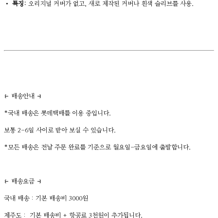
•
특징:
오리지널 커버가 없고, 새로 제작된 커버나 흰색 슬리브를 사용.
⥼ 배송안내 ⥽
*국내 배송은 롯데택배를 이용 중입니다.
보통 2-6일 사이로 받아 보실 수 있습니다.
*모든 배송은 전날 주문 완료를 기준으로 월요일-금요일에 출발합니다.
⥼ 배송요금 ⥽
국내 배송 : 기본 배송비 3000원
제주도 : 기본 배송비 + 항공료 3천원이 추가됩니다.