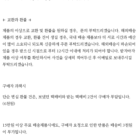
⥼ 교환과 환불 ⥽
제품의 이상으로 교환 및 환불을 원하실 경우, 문의 부탁드리겠습니다. 해외배송
제품의 경우 교환, 환불 건이 생길 경우, 국내 배송 제품보다 더 서로 시간과 예산
이 많이 소요되니 되도록 신중하게 주문 부탁드리겠습니다. 해외배송시 파손되어
있을 경우 받으신 시점으로 부터 12시간 이내에 처리가 되어야 합니다. 받자마자
제품 이상 여부를 확인하시어 사진을 상세히 찍어두신 후 이메일로 보내주시길
부탁드리겠습니다.
구매자 과책시
단순 변심 환불 건은, 보냈던 택배비와 받는 택배비 2건이 구매자 부담입니다.
(6천원)
15만원 이상 무료 배송제품시에도, 구매자 요청으로 인한 반품은 배송비 3천원
이 부가됩니다.