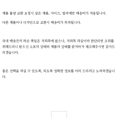
제품 불량 교환 요청시 같은 제품, 사이즈, 컬러에만 배송비가 적용됩니다.
다른 제품이나 디자인으로 교환시 배송비가 부과됩니다.
국내 배송건의 파손 책임은 저희쪽에 없으나, 저희쪽 과실이라 판단되면 조취를
취해드리니 받으신 소포의 상태와 제품의 상태를 받자마자 체크해주시면 감사드
리겠습니다.
좋은 선택을 하실 수 있도록, 되도록 정확한 정보를 미리 드리려고 노력하겠습니
다.