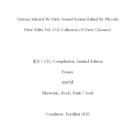
Various Selected By Dirty Sound System Edited By Pilooski
Dirty Edits Vol. I (A Collection Of Dirty Classics)
중고 / CD, Compilation, Limited Edition
France
2007년
Electronic, Rock, Funk / Soul
Condition: Excellent (EX)