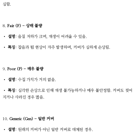
심함.
8.
Fair (F) - 상태 불량
•
설명:
음질 저하가 크며, 재생이 어려울 수 있음.
•
특징:
잡음과 튐 현상이 자주 발생하며, 커버가 심하게 손상됨.
9.
Poor (P) - 매우 불량
•
설명:
수집 가치가 거의 없음.
•
특징:
심각한 손상으로 인해 재생 불가능하거나 매우 불안정함. 커버도 찢어
지거나 사라진 경우 많음.
10.
Generic (Gen) - 일반 커버
•
설명:
원래의 커버가 아닌 일반 커버로 대체된 경우.