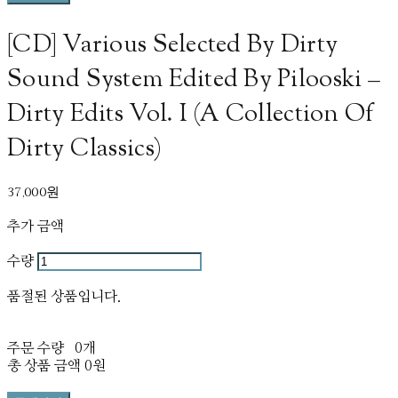
[CD] Various Selected By Dirty
Sound System Edited By Pilooski –
Dirty Edits Vol. I (A Collection Of
Dirty Classics)
37,000원
추가 금액
수량
품절된 상품입니다.
주문 수량
0개
총 상품 금액
0원