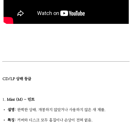
CD/LP 상태 등급
1.
Mint (M) - 민트
•
설명:
완벽한 상태. 개봉하지 않았거나 사용하지 않은 새 제품.
•
특징:
커버와 디스크 모두 흠집이나 손상이 전혀 없음.