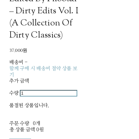
– Dirty Edits Vol. I
(A Collection Of
Dirty Classics)
37,000원
배송비
-
함께 구매 시 배송비 절약 상품 보
기
추가 금액
수량
품절된 상품입니다.
주문 수량
0개
총 상품 금액
0원