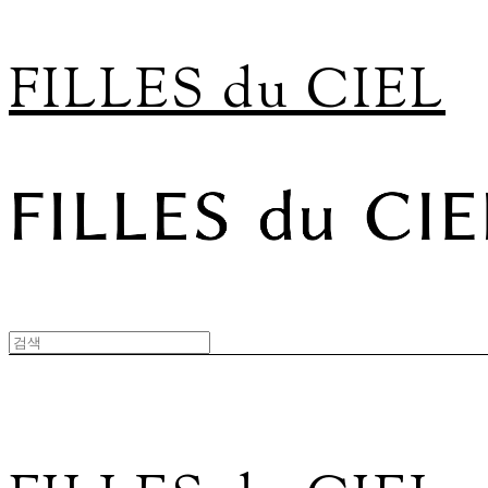
FILLES du CIEL