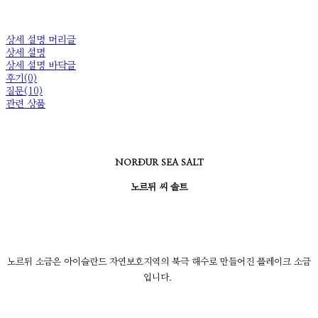
상세 설명 머리글
상세 설명
상세 설명 바닥글
후기(0)
질문(10)
관련 상품
NORÐUR SEA SALT
노르뒤 씨 솔트
노르뒤 소금은 아이슬란드 자연보호지역의 북극 해수로 만들어진 플레이크 소금
입니다.