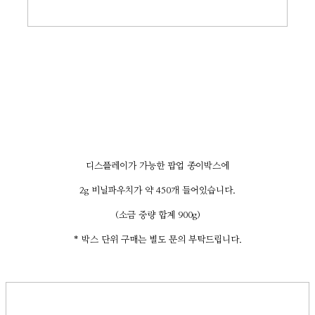
디스플레이가 가능한 팝업 종이박스에
2g 비닐파우치가 약 450개 들어있습니다.
(소금 중량 합계 900g)
* 박스 단위 구매는 별도 문의 부탁드립니다.