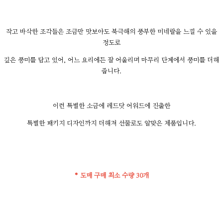
작고 바삭한 조각들은 조금만 맛보아도 북극해의 풍부한 미네랄을 느낄 수 있을
정도로
깊은 풍미를 담고 있어, 어느 요리에든 잘 어울리며 마무리 단계에서 풍미를 더해
줍니다.
이런 특별한 소금에 레드닷 어워드에 진출한
특별한 패키지 디자인까지 더해져 선물로도 알맞은 제품입니다.
* 도매 구매 최소 수량 30개