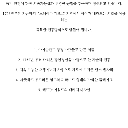
특히 환경에 관한 지속가능성과 투명한 공정을 추구하며 생산되고 있습니다.
1753년부터 지금까지 ‘브레이다 피오르' 지역에서 이어져 내려오는 지열을 이용
하는
독특한 전통방식으로 만들어 집니다.
1. 아이슬란드 청정 바닷물로 만든 제품
2. 1752년 부터 내려온 장인정신을 바탕으로 한 기술과 전통
3. 지속 가능한 재생에너지 사용으로 제로에 가까운 탄소 발자국
4. 깨끗하고 부드러운 염도와 피라미드 형태의 바삭한 플레이크
5. 레드닷 어워드의 패키지 디자인