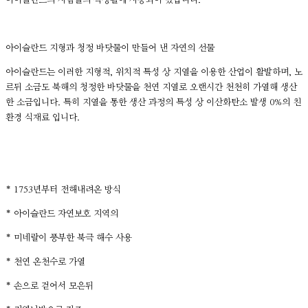
아이슬란드의 사람들의 식생활에 사용되어 왔습니다.
아이슬란드 지형과 청정 바닷물이 만들어 낸 자연의 선물
아이슬란드는 이러한 지형적, 위치적 특성 상 지열을 이용한 산업이 활발하며, 노
르뒤 소금도 북해의 청정한 바닷물을 천연 지열로 오랜시간 천천히 가열해 생산
한 소금입니다. 특히 지열을 통한 생산 과정의 특성 상 이산화탄소 발생 0%의 친
환경 식재료 입니다.
* 1753년부터 전해내려온 방식
* 아이슬란드 자연보호 지역의
* 미네랄이 풍부한 북극 해수 사용
* 천연 온천수로 가열
* 손으로 걷어서 모은뒤