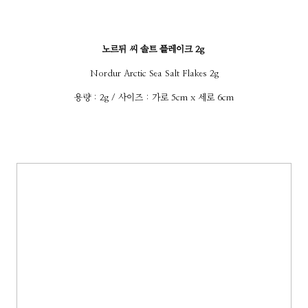
노르뒤 씨 솔트 플레이크 2g
Nordur Arctic Sea Salt Flakes 2g
용량 : 2g / 사이즈 : 가로 5cm x 세로 6cm