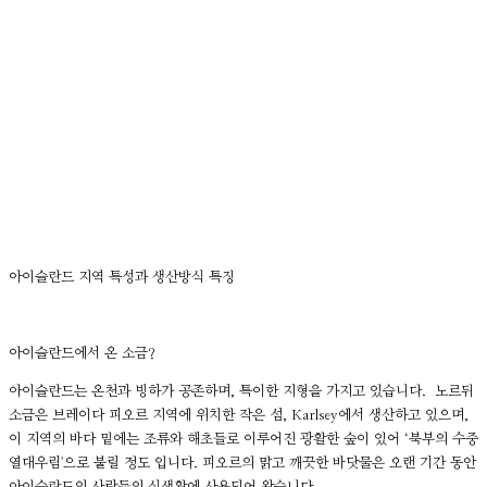
아이슬란드 지역 특성과 생산방식 특징
아이슬란드에서 온 소금?
아이슬란드는 온천과 빙하가 공존하며, 특이한 지형을 가지고 있습니다. 노르뒤
소금은 브레이다 피오르 지역에 위치한 작은 섬, Karlsey에서 생산하고 있으며,
이 지역의 바다 밑에는 조류와 해초들로 이루어진 광활한 숲이 있어 ‘북부의 수중
열대우림'으로 불릴 정도 입니다. 피오르의 맑고 깨끗한 바닷물은 오랜 기간 동안