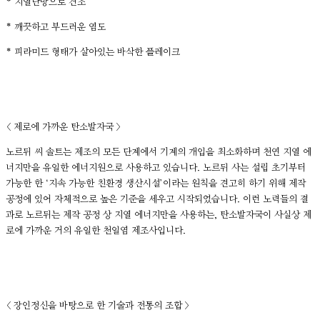
* 지열난방으로 건조
* 깨끗하고 부드러운 염도
* 피라미드 형태가 살아있는 바삭한 플레이크
< 제로에 가까운 탄소발자국 >
노르뒤 씨 솔트는 제조의 모든 단계에서 기계의 개입을 최소화하며 천연 지열 에
너지만을 유일한 에너지원으로 사용하고 있습니다. 노르뒤 사는 설립 초기부터
가능한 한 ‘지속 가능한 친환경 생산시설’이라는 원칙을 견고히 하기 위해 제작
공정에 있어 자체적으로 높은 기준을 세우고 시작되었습니다. 이런 노력들의 결
과로 노르뒤는 제작 공정 상 지열 에너지만을 사용하는, 탄소발자국이 사실상 제
로에 가까운 거의 유일한 천일염 제조사입니다.
< 장인정신을 바탕으로 한 기술과 전통의 조합 >