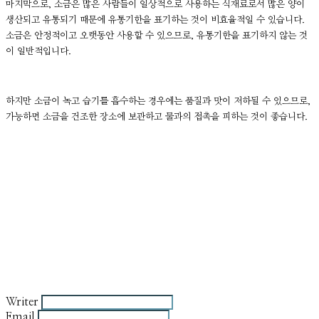
마지막으로, 소금은 많은 사람들이 일상적으로 사용하는 식재료로서 많은 양이
생산되고 유통되기 때문에 유통기한을 표기하는 것이 비효율적일 수 있습니다.
소금은 안정적이고 오랫동안 사용할 수 있으므로, 유통기한을 표기하지 않는 것
이 일반적입니다.
하지만 소금이 녹고 습기를 흡수하는 경우에는 품질과 맛이 저하될 수 있으므로,
가능하면 소금을 건조한 장소에 보관하고 물과의 접촉을 피하는 것이 좋습니다.
Writer
Email