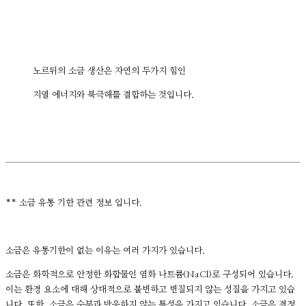
노르뒤의 소금 생산은 자연의 두가지 힘인
지열 에너지와 북극해를 결합하는 것입니다.
** 소금 유통 기한 관련 정보 입니다.
소금은 유통기한이 없는 이유는 여러 가지가 있습니다.
소금은 화학적으로 안정한 화합물인 염화 나트륨(NaCl)로 구성되어 있습니다.
이는 환경 요소에 대해 상대적으로 불변하고 변질되지 않는 성질을 가지고 있습
니다. 또한, 소금은 수분과 반응하지 않는 특성을 가지고 있습니다. 소금은 결정