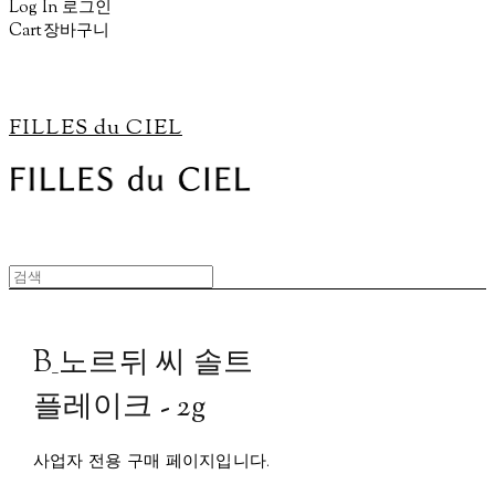
Log In
로그인
Cart
장바구니
FILLES du CIEL
B_노르뒤 씨 솔트
플레이크 - 2g
사업자 전용 구매 페이지입니다.