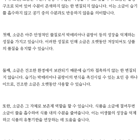
구조로 되어 있어 수분이 존재하지 않는 한 변질되지 않습니다. 이는 소금이 습기
를 흡수하지 않고 공기 중의 수분과도 반응하지 않음을 의미합니다.
첫째, 소금은 아주 안정적인 물질로서 박테리아나 곰팡이 등의 성장을 억제하는
성질을 가지고 있습니다. 이러한 성질로 인해 소금은 오랫동안 저장되어도 상품
의 품질을 유지할 수 있습니다.
둘째, 소금은 건조한 환경에서 보관되기 때문에 습기와 접촉하지 않는 한 변질되
지 않습니다. 습기는 박테리아나 곰팡이의 번식을 촉진시킬 수 있는 요인 중 하나
이므로, 건조한 소금은 오랫동안 사용할 수 있습니다.
또한, 소금은 그 자체로 보존제 역할을 할 수 있습니다. 식품을 소금에 절여두면
소금이 물을 흡수하여 식품 내의 수분을 줄여줍니다. 이는 미생물의 성장을 억제
하고 식품의 유통기한을 연장하는 데 도움을 줍니다.