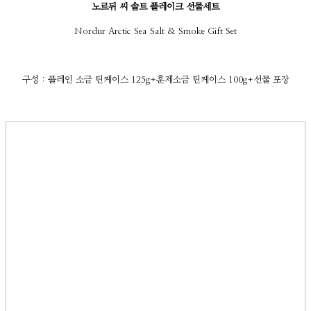
노르뒤 씨 솔트 플레이크 선물세트
Nordur Arctic Sea Salt & Smoke Gift Set
구성 : 플레인 소금 틴케이스 125g+훈제소금 틴케이스 100g+선물 포장