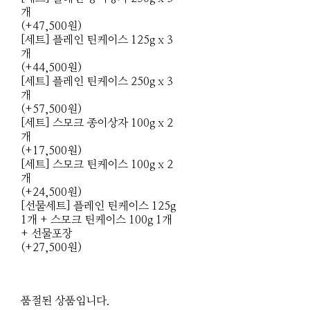
개
(+47,500원)
[세트] 플레인 틴케이스 125g x 3
개
(+44,500원)
[세트] 플레인 틴케이스 250g x 3
개
(+57,500원)
[세트] 스모크 종이상자 100g x 2
개
(+17,500원)
[세트] 스모크 틴케이스 100g x 2
개
(+24,500원)
[선물세트] 플레인 틴케이스 125g
1개 + 스모크 틴케이스 100g 1개
+ 선물포장
(+27,500원)
품절된 상품입니다.