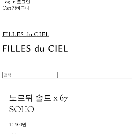
Log In
로그인
Cart
장바구니
FILLES du CIEL
노르뒤 솔트 x 67
SOHO
14,500원