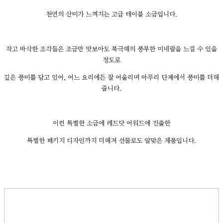
천연의 산미가 느껴지는 고급 테이블 소금입니다.
작고 바삭한 조각들은 조금만 맛보아도 북극해의 풍부한 미네랄을 느낄 수 있을
정도로
깊은 풍미를 담고 있어, 어느 요리에든 잘 어울리며 마무리 단계에서 풍미를 더해
줍니다.
이런 특별한 소금에 레드닷 어워드에 진출한
특별한 패키지 디자인까지 더해져 선물로도 알맞은 제품입니다.