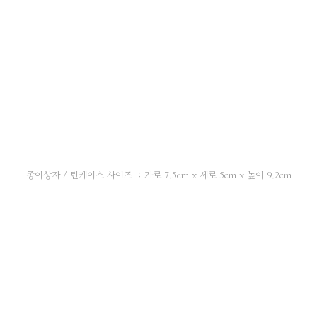
종이상자 / 틴케이스 사이즈 : 가로 7.5cm x 세로 5cm x 높이 9.2cm