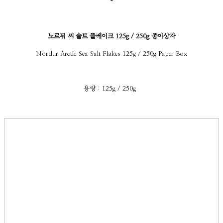
*
노르뒤 씨 솔트 플레이크 125g / 250g 종이상자
Nordur Arctic Sea Salt Flakes 125g / 250g Paper Box
용량 : 125g / 250g