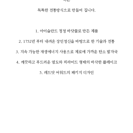
하는
독특한 전통방식으로 만들어 집니다.
1. 아이슬란드 청정 바닷물로 만든 제품
2. 1752년 부터 내려온 장인정신을 바탕으로 한 기술과 전통
3. 지속 가능한 재생에너지 사용으로 제로에 가까운 탄소 발자국
4. 깨끗하고 부드러운 염도와 피라미드 형태의 바삭한 플레이크
5. 레드닷 어워드의 패키지 디자인