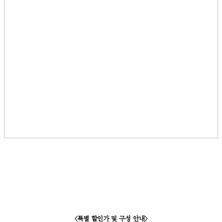
<특별 할인가 및 구성 안내>