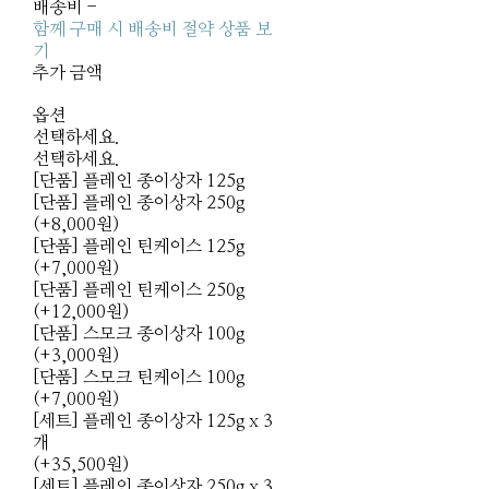
배송비
-
함께 구매 시 배송비 절약 상품 보
기
추가 금액
옵션
선택하세요.
선택하세요.
[단품] 플레인 종이상자 125g
[단품] 플레인 종이상자 250g
(+8,000원)
[단품] 플레인 틴케이스 125g
(+7,000원)
[단품] 플레인 틴케이스 250g
(+12,000원)
[단품] 스모크 종이상자 100g
(+3,000원)
[단품] 스모크 틴케이스 100g
(+7,000원)
[세트] 플레인 종이상자 125g x 3
개
(+35,500원)
[세트] 플레인 종이상자 250g x 3