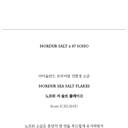
NORDUR SALT x 67 SOHO
아이슬란드 프리미엄 친환경 소금
NORÐUR SEA SALT FLAKES
노르뒤 씨 솔트 플레이크
from ICELAND
노르뒤 소금은 본연의 짠 맛을 부드럽게 유지하면서