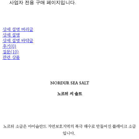
사업자 전용 구매 페이지입니다.
상세 설명 머리글
상세 설명
상세 설명 바닥글
후기(0)
질문(10)
관련 상품
NORÐUR SEA SALT
노르뒤 씨 솔트
노르뒤 소금은 아이슬란드 자연보호지역의 북극 해수로 만들어진 플레이크 소금
입니다.