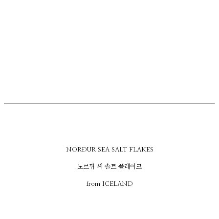
NORÐUR SEA SALT FLAKES
노르뒤 씨 솔트 플레이크
from ICELAND