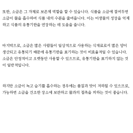
또한, 소금은 그 자체로 보존제 역할을 할 수 있습니다. 식품을 소금에 절여두면
소금이 물을 흡수하여 식품 내의 수분을 줄여줍니다. 이는 미생물의 성장을 억제
하고 식품의 유통기한을 연장하는 데 도움을 줍니다.
마지막으로, 소금은 많은 사람들이 일상적으로 사용하는 식재료로서 많은 양이
생산되고 유통되기 때문에 유통기한을 표기하는 것이 비효율적일 수 있습니다.
소금은 안정적이고 오랫동안 사용할 수 있으므로, 유통기한을 표기하지 않는 것
이 일반적입니다.
하지만 소금이 녹고 습기를 흡수하는 경우에는 품질과 맛이 저하될 수 있으므로,
가능하면 소금을 건조한 장소에 보관하고 물과의 접촉을 피하는 것이 좋습니다.