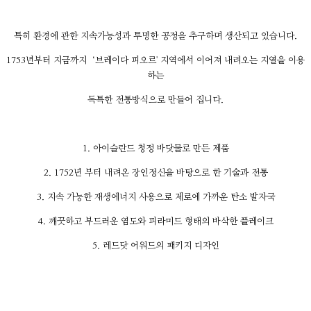
특히 환경에 관한 지속가능성과 투명한 공정을 추구하며 생산되고 있습니다.
1753년부터 지금까지 ‘브레이다 피오르' 지역에서 이어져 내려오는 지열을 이용
하는
독특한 전통방식으로 만들어 집니다.
1. 아이슬란드 청정 바닷물로 만든 제품
2. 1752년 부터 내려온 장인정신을 바탕으로 한 기술과 전통
3. 지속 가능한 재생에너지 사용으로 제로에 가까운 탄소 발자국
4. 깨끗하고 부드러운 염도와 피라미드 형태의 바삭한 플레이크
5. 레드닷 어워드의 패키지 디자인