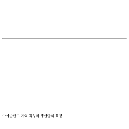
아이슬란드 지역 특성과 생산방식 특징