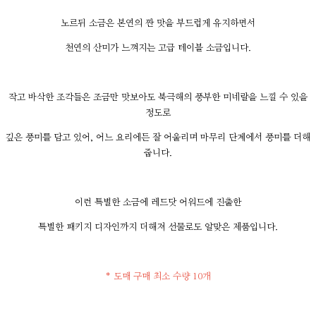
노르뒤 소금은 본연의 짠 맛을 부드럽게 유지하면서
천연의 산미가 느껴지는 고급 테이블 소금입니다.
작고 바삭한 조각들은 조금만 맛보아도 북극해의 풍부한 미네랄을 느낄 수 있을
정도로
깊은 풍미를 담고 있어, 어느 요리에든 잘 어울리며 마무리 단계에서 풍미를 더해
줍니다.
이런 특별한 소금에 레드닷 어워드에 진출한
특별한 패키지 디자인까지 더해져 선물로도 알맞은 제품입니다.
* 도매 구매 최소 수량 10개