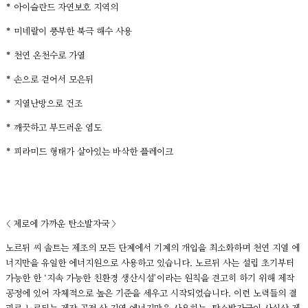
* 아이슬란드 자연보호 지역의
* 미네랄이 풍부한 북극 해수 사용
* 천연 온천수로 가열
* 손으로 걷어서 모은뒤
* 지열난방으로 건조
* 깨끗하고 부드러운 염도
* 피라미드 형태가 살아있는 바삭한 플레이크
< 제로에 가까운 탄소발자국 >
노르뒤 씨 솔트는 제조의 모든 단계에서 기계의 개입을 최소화하며 천연 지열 에
너지만을 유일한 에너지원으로 사용하고 있습니다. 노르뒤 사는 설립 초기부터
가능한 한 ‘지속 가능한 친환경 생산시설’이라는 원칙을 견고히 하기 위해 제작
공정에 있어 자체적으로 높은 기준을 세우고 시작되었습니다. 이런 노력들의 결