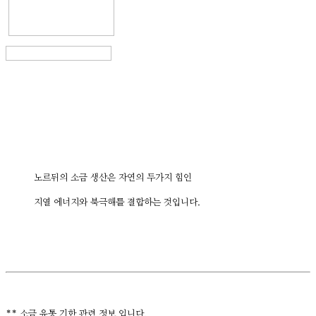
노르뒤의 소금 생산은 자연의 두가지 힘인
지열 에너지와 북극해를 결합하는 것입니다.
** 소금 유통 기한 관련 정보 입니다.