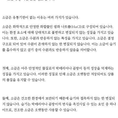
소금은 유통기한이 없는 이유는 여러 가지가 있습니다.
소금은 화학적으로 안정한 화합물인 염화 나트륨(NaCl)로 구성되어 있습니다.
이는 환경 요소에 대해 상대적으로 불변하고 변질되지 않는 성질을 가지고 있습
니다. 또한, 소금은 수분과 반응하지 않는 특성을 가지고 있습니다. 소금은 결정
구조로 되어 있어 수분이 존재하지 않는 한 변질되지 않습니다. 이는 소금이 습기
를 흡수하지 않고 공기 중의 수분과도 반응하지 않음을 의미합니다.
첫째, 소금은 아주 안정적인 물질로서 박테리아나 곰팡이 등의 성장을 억제하는
성질을 가지고 있습니다. 이러한 성질로 인해 소금은 오랫동안 저장되어도 상품
의 품질을 유지할 수 있습니다.
둘째, 소금은 건조한 환경에서 보관되기 때문에 습기와 접촉하지 않는 한 변질되
지 않습니다. 습기는 박테리아나 곰팡이의 번식을 촉진시킬 수 있는 요인 중 하나
이므로, 건조한 소금은 오랫동안 사용할 수 있습니다.