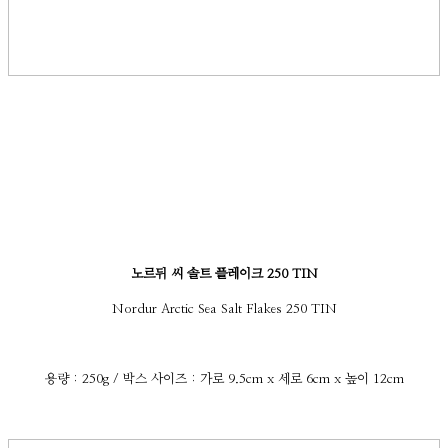
노르뒤 씨 솔트 플레이크 250 TIN
Nordur Arctic Sea Salt Flakes 250 TIN
용량 : 250g / 박스 사이즈 : 가로 9.5cm x 세로 6cm x 높이 12cm