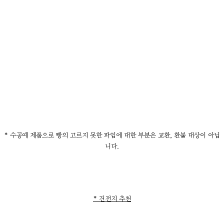
* 수공예 제품으로 빵의 고르지 못한 파임에 대한 부분은 교환, 환불 대상이 아닙
니다.
* 건전지 추천