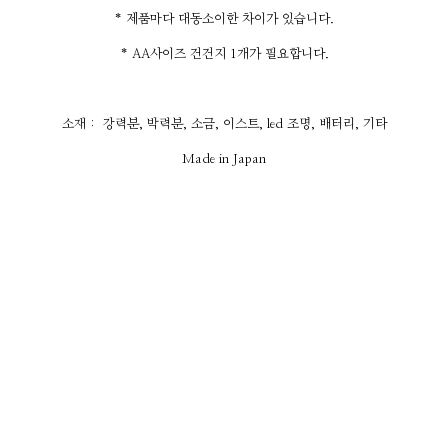
* 제품마다 대동소이한 차이가 있습니다.
* AA사이즈 건건지 1개가 필요합니다.
소재 : 강력분, 박력분, 소금, 이스트, led 조명, 배터리, 기타
Made in Japan