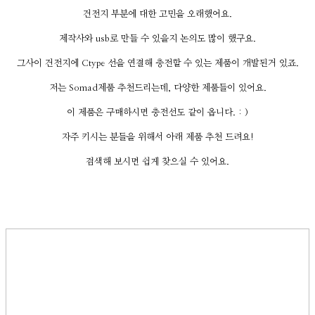
건전지 부분에 대한 고민을 오래했어요.
제작사와 usb로 만들 수 있을지 논의도 많이 했구요.
그사이 건전지에 Ctype 선을 연결해 충전할 수 있는 제품이 개발된거 있죠.
저는 Somad제품 추천드리는데, 다양한 제품들이 있어요.
이 제품은 구매하시면 충전선도 같이 옵니다. : )
자주 키시는 분들을 위해서 아래 제품 추천 드려요!
검색해 보시면 쉽게 찾으실 수 있어요.