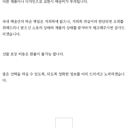
다른 제품이나 디자인으로 교환시 배송비가 부과됩니다.
국내 배송건의 파손 책임은 저희쪽에 없으나, 저희쪽 과실이라 판단되면 조취를
취해드리니 받으신 소포의 상태와 제품의 상태를 받자마자 체크해주시면 감사드
리겠습니다.
선물 포장 비용은 환불이 불가능 합니다.
좋은 선택을 하실 수 있도록, 되도록 정확한 정보를 미리 드리려고 노력하겠습니
다.