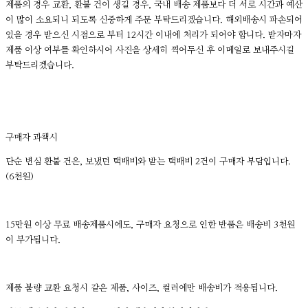
제품의 경우 교환, 환불 건이 생길 경우, 국내 배송 제품보다 더 서로 시간과 예산
이 많이 소요되니 되도록 신중하게 주문 부탁드리겠습니다. 해외배송시 파손되어
있을 경우 받으신 시점으로 부터 12시간 이내에 처리가 되어야 합니다. 받자마자
제품 이상 여부를 확인하시어 사진을 상세히 찍어두신 후 이메일로 보내주시길
부탁드리겠습니다.
구매자 과책시
단순 변심 환불 건은, 보냈던 택배비와 받는 택배비 2건이 구매자 부담입니다.
(6천원)
15만원 이상 무료 배송제품시에도, 구매자 요청으로 인한 반품은 배송비 3천원
이 부가됩니다.
제품 불량 교환 요청시 같은 제품, 사이즈, 컬러에만 배송비가 적용됩니다.