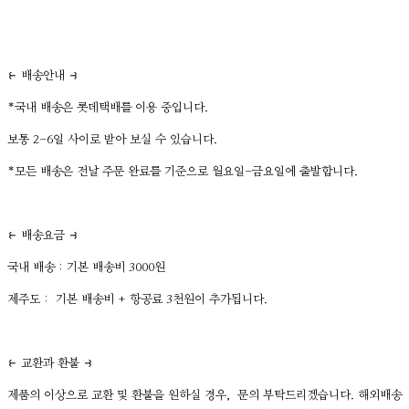
⥼ 배송안내 ⥽
*국내 배송은 롯데택배를 이용 중입니다.
보통 2-6일 사이로 받아 보실 수 있습니다.
*모든 배송은 전날 주문 완료를 기준으로 월요일-금요일에 출발합니다.
⥼ 배송요금 ⥽
국내 배송 : 기본 배송비 3000원
제주도 : 기본 배송비 + 항공료 3천원이 추가됩니다.
⥼ 교환과 환불 ⥽
제품의 이상으로 교환 및 환불을 원하실 경우, 문의 부탁드리겠습니다. 해외배송