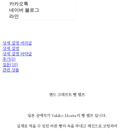
카카오톡
네이버 블로그
라인
상세 설명 머리글
상세 설명
상세 설명 바닥글
후기(0)
질문(10)
관련 상품
핸드 크래프트 빵 램프
일본 공예작가 Yukiko Morita의 빵 램프 입니다.
실제로 먹을 수 있던 마른 빵의 속을 파내고 레진으로 코팅하여