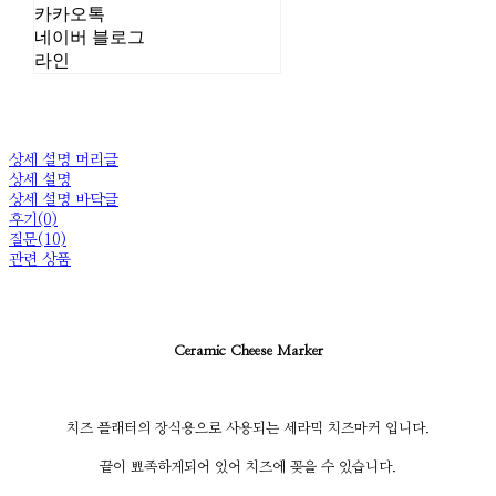
카카오톡
네이버 블로그
라인
상세 설명 머리글
상세 설명
상세 설명 바닥글
후기(0)
질문(10)
관련 상품
Ceramic Cheese Marker
치즈 플래터의 장식용으로 사용되는 세라믹 치즈마커 입니다.
끝이 뾰족하게되어 있어 치즈에 꽂을 수 있습니다.