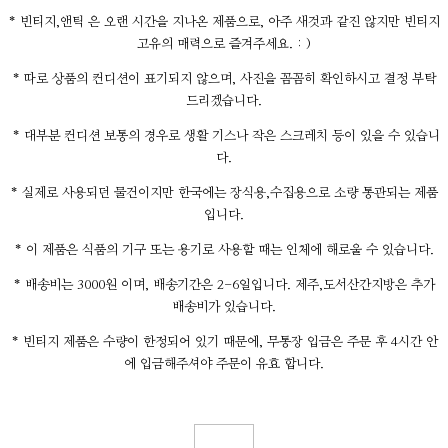
* 빈티지,앤틱 은 오랜 시간을 지나온 제품으로, 아주 새것과 같진 않지만 빈티지
고유의 매력으로 즐겨주세요. : )
* 따로 상품의 컨디션이 표기되지 않으며, 사진을 꼼꼼히 확인하시고 결정 부탁
드리겠습니다.
* 대부분 컨디션 보통의 경우로 생활 기스나 작은 스크레치 등이 있을 수 있습니
다.
* 실제로 사용되던 물건이지만 한국에는 장식용,수집용으로 소량 통관되는 제품
입니다.
* 이 제품은 식품의 기구 또는 용기로 사용할 때는 인체에 해로울 수 있습니다.
* 배송비는 3000원 이며, 배송기간은 2-6일입니다. 제주,도서산간지방은 추가
배송비가 있습니다.
* 빈티지 제품은 수량이 한정되어 있기 때문에, 무통장 입금은 주문 후 4시간 안
에 입금해주셔야 주문이 유효 합니다.