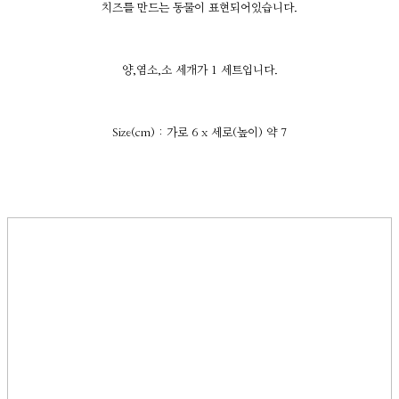
치즈를 만드는 동물이 표현되어있습니다.
양,염소,소 세개가 1 세트입니다.
Size(cm) : 가로 6 x 세로(높이) 약 7