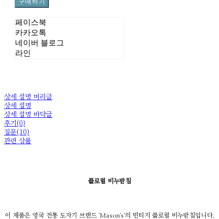
구매하기
페이스북
카카오톡
네이버 블로그
라인
상세 설명 머리글
상세 설명
상세 설명 바닥글
후기(0)
질문(10)
관련 상품
플로럴 비누받침
이 제품은 영국 전통 도자기 브랜드 'Mason's'의 빈티지 플로럴 비누받침입니다.