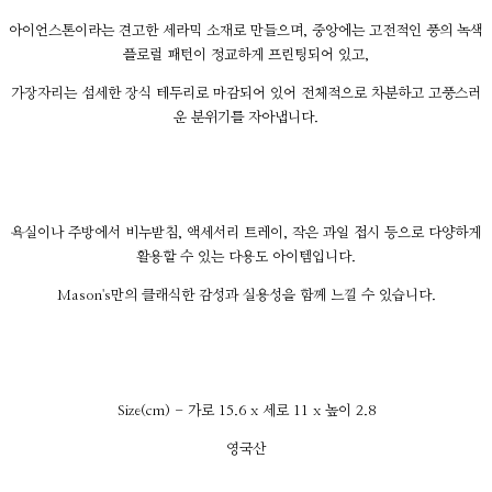
아이언스톤이라는 견고한 세라믹 소재로 만들으며, 중앙에는 고전적인 풍의 녹색
플로럴 패턴이 정교하게 프린팅되어 있고,
가장자리는 섬세한 장식 테두리로 마감되어 있어 전체적으로 차분하고 고풍스러
운 분위기를 자아냅니다.
욕실이나 주방에서 비누받침, 액세서리 트레이, 작은 과일 접시 등으로 다양하게
활용할 수 있는 다용도 아이템입니다.
Mason's만의 클래식한 감성과 실용성을 함께 느낄 수 있습니다.
Size(cm) - 가로 15.6 x 세로 11 x 높이 2.8
영국산