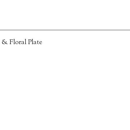
 & Floral Plate