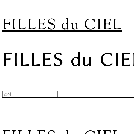
FILLES du CIEL