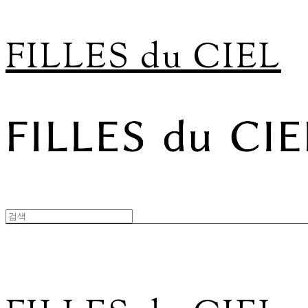
FILLES du CIEL