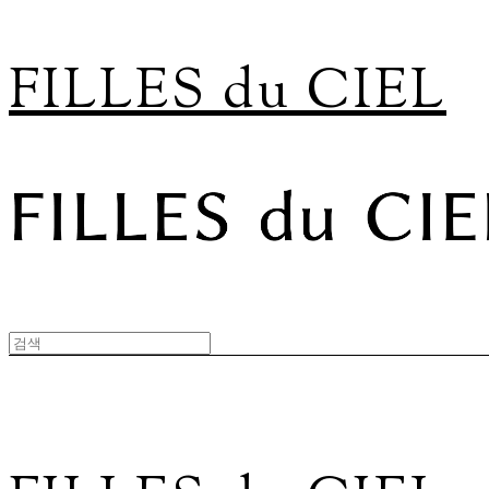
FILLES du CIEL