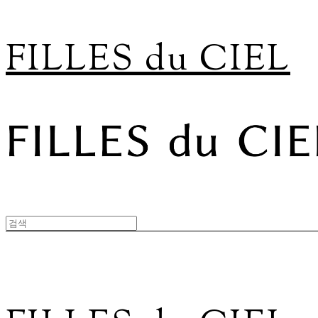
FILLES du CIEL