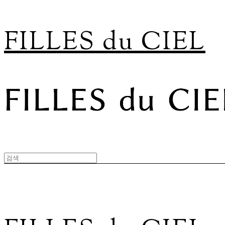
FILLES du CIEL