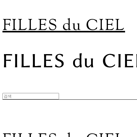
FILLES du CIEL