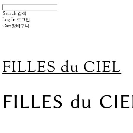
Search
검색
Log In
로그인
Cart
장바구니
FILLES du CIEL