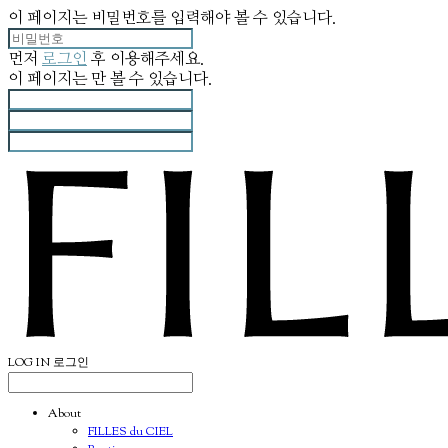
이 페이지는 비밀번호를 입력해야 볼 수 있습니다.
먼저
로그인
후 이용해주세요.
이 페이지는
만 볼 수 있습니다.
LOG IN
로그인
About
FILLES du CIEL