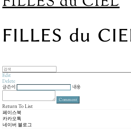
FILLES du CIEL
Edit
Delete
글쓴이
내용
Comment
Return To List
페이스북
카카오톡
네이버 블로그