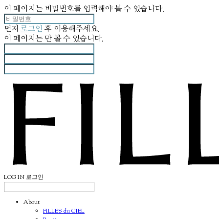
이 페이지는 비밀번호를 입력해야 볼 수 있습니다.
먼저
로그인
후 이용해주세요.
이 페이지는
만 볼 수 있습니다.
LOG IN
로그인
About
FILLES du CIEL