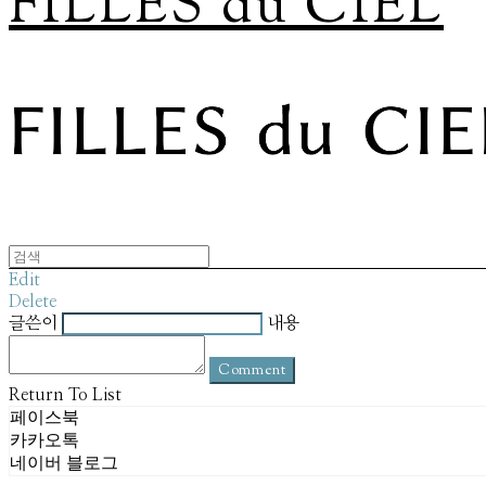
FILLES du CIEL
Edit
Delete
글쓴이
내용
Comment
Return To List
페이스북
카카오톡
네이버 블로그