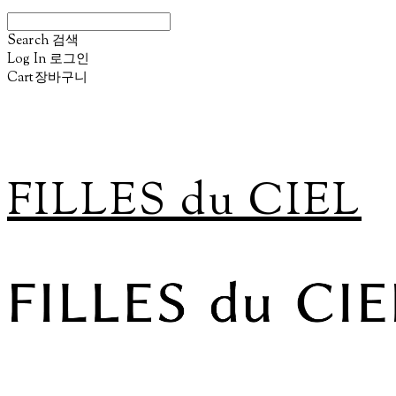
Search
검색
Log In
로그인
Cart
장바구니
FILLES du CIEL