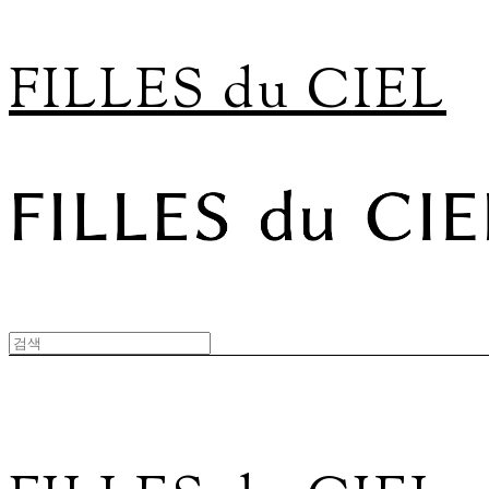
FILLES du CIEL