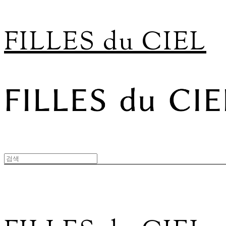
FILLES du CIEL