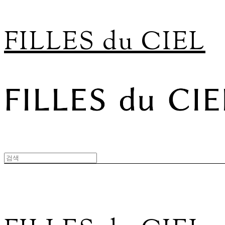
FILLES du CIEL