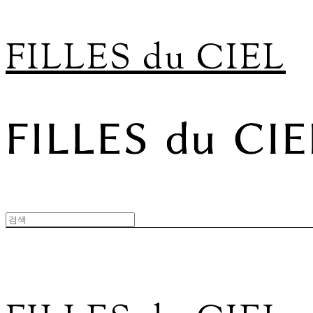
FILLES du CIEL