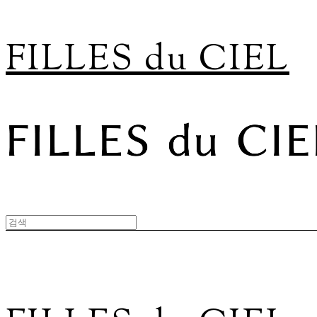
FILLES du CIEL