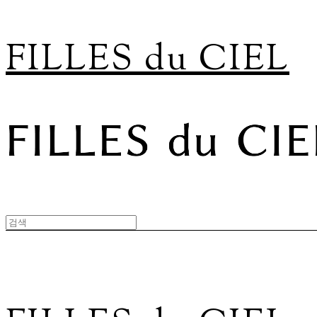
FILLES du CIEL