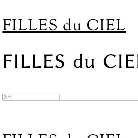
FILLES du CIEL